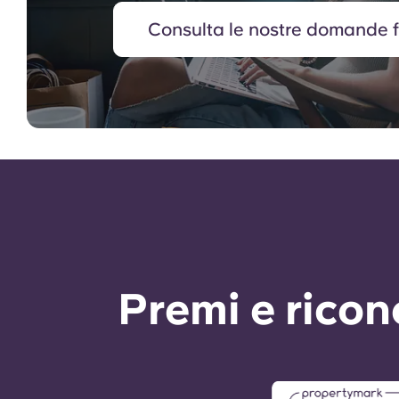
Consulta le nostre domande f
Premi e rico