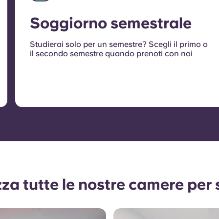
Soggiorno semestrale
Studierai solo per un semestre? Scegli il primo o
il secondo semestre quando prenoti con noi
zza tutte le nostre camere per 