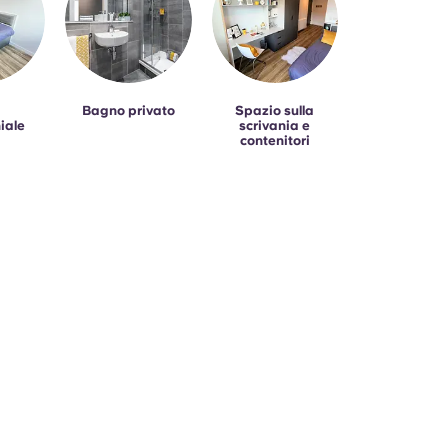
Bagno privato
Spazio sulla
iale
scrivania e
contenitori