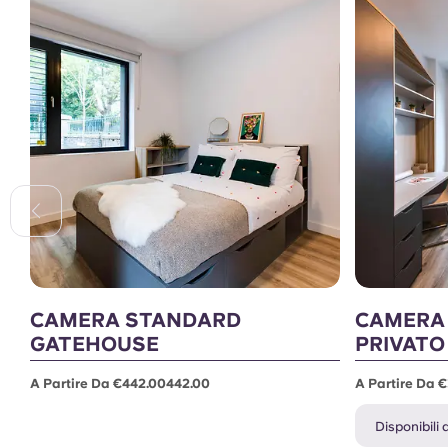
CAMERA STANDARD
CAMERA
GATEHOUSE
PRIVATO
A Partire Da €442.00442.00
A Partire Da 
Disponibili af