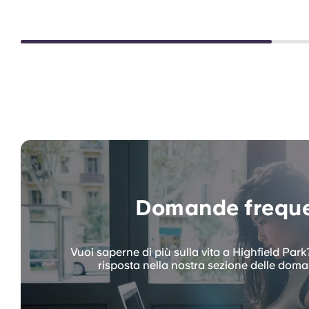
Domande freque
Vuoi saperne di più sulla vita a Highfield Park?
risposta nella nostra sezione delle doma