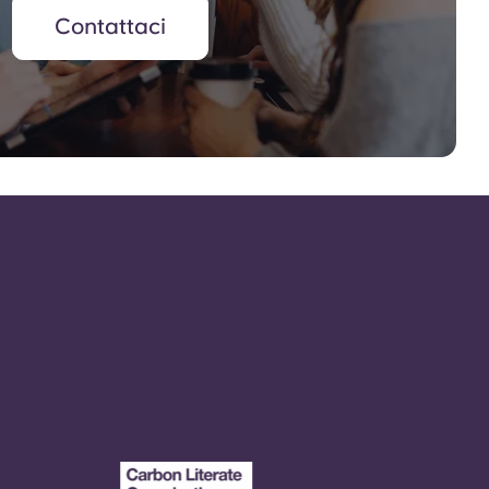
Contattaci