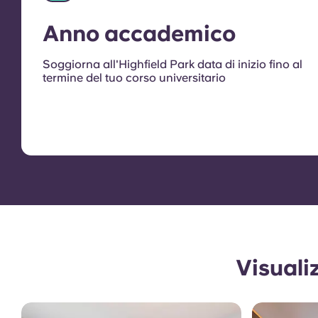
Anno accademico
Soggiorna all'Highfield Park data di inizio fino al
termine del tuo corso universitario
Visuali