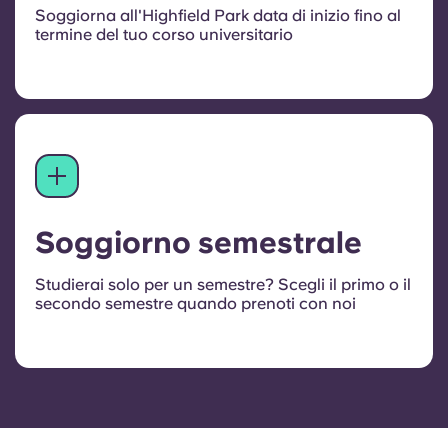
Soggiorna all'Highfield Park data di inizio fino al
termine del tuo corso universitario
Soggiorno semestrale
Studierai solo per un semestre? Scegli il primo o il
secondo semestre quando prenoti con noi