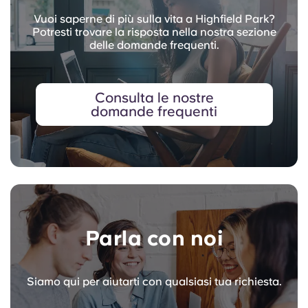
Vuoi saperne di più sulla vita a Highfield Park?
Potresti trovare la risposta nella nostra sezione
delle domande frequenti.
Consulta le nostre
domande frequenti
Parla con noi
Siamo qui per aiutarti con qualsiasi tua richiesta.