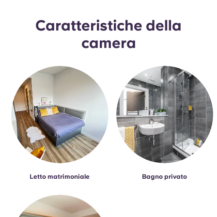
Portuguese
Caratteristiche della
camera
Letto matrimoniale
Bagno privato