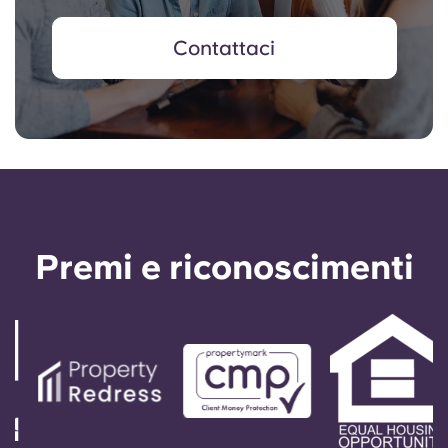
Contattaci
Premi e riconoscimenti