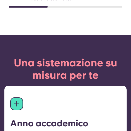
Una sistemazione su
misura per te
Anno accademico