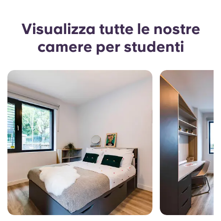
Visualizza tutte le nostre
camere per studenti