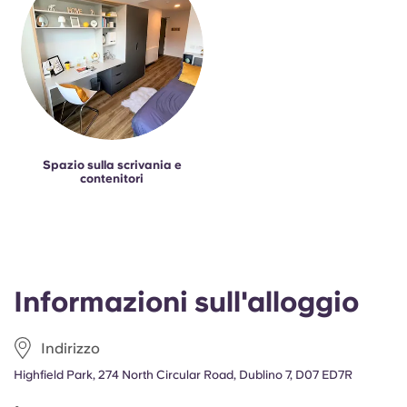
Spazio sulla scrivania e
contenitori
Informazioni sull'alloggio
Indirizzo
Highfield Park, 274 North Circular Road, Dublino 7, D07 ED7R