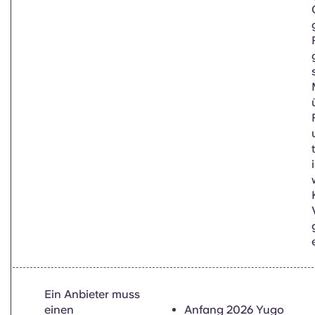
Ein Anbieter muss
einen
Anfang 2026 Yugo