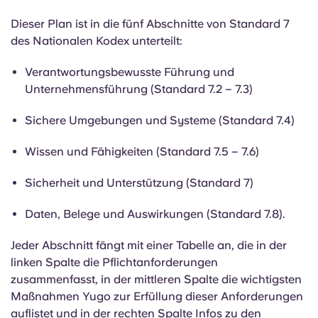
Dieser Plan ist in die fünf Abschnitte von Standard 7
des Nationalen Kodex unterteilt:
Verantwortungsbewusste Führung und
Unternehmensführung (Standard 7.2 – 7.3)
Sichere Umgebungen und Systeme (Standard 7.4)
Wissen und Fähigkeiten (Standard 7.5 – 7.6)
Sicherheit und Unterstützung (Standard 7)
Daten, Belege und Auswirkungen (Standard 7.8).
Jeder Abschnitt fängt mit einer Tabelle an, die in der
linken Spalte die Pflichtanforderungen
zusammenfasst, in der mittleren Spalte die wichtigsten
Maßnahmen Yugo zur Erfüllung dieser Anforderungen
auflistet und in der rechten Spalte Infos zu den