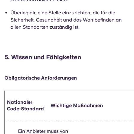
Überleg dir, eine Stelle einzurichten, die für die
Sicherheit, Gesundheit und das Wohlbefinden an
allen Standorten zuständig ist.
5.
Wissen und Fähigkeiten
Obligatorische Anforderungen
Nationaler
Wichtige Maßnahmen
Code-Standard
Ein Anbieter muss von