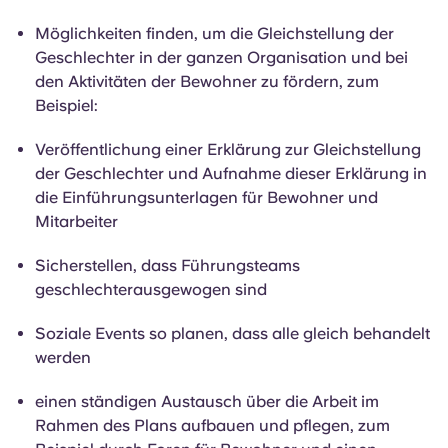
Möglichkeiten finden, um die Gleichstellung der
Geschlechter in der ganzen Organisation und bei
den Aktivitäten der Bewohner zu fördern, zum
Beispiel:
Veröffentlichung einer Erklärung zur Gleichstellung
der Geschlechter und Aufnahme dieser Erklärung in
die Einführungsunterlagen für Bewohner und
Mitarbeiter
Sicherstellen, dass Führungsteams
geschlechterausgewogen sind
Soziale Events so planen, dass alle gleich behandelt
werden
einen ständigen Austausch über die Arbeit im
Rahmen des Plans aufbauen und pflegen, zum