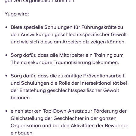
ganzen Organisation kommen
Yugo wird:
Biete spezielle Schulungen für Führungskräfte zu
den Auswirkungen geschlechtsspezifischer Gewalt
und wie sich diese am Arbeitsplatz zeigen können.
Sorg dafür, dass alle Mitarbeiter ein Training zum
Thema sekundäre Traumatisierung bekommen.
Sorg dafür, dass die zukünftige Präventionsarbeit
und Schulungen die Rolle der Intersektionalität bei
der Entstehung geschlechtsspezifischer Gewalt
betonen.
einen starken Top-Down-Ansatz zur Förderung der
Gleichstellung der Geschlechter in der ganzen
Organisation und bei den Aktivitäten der Bewohner
einbauen