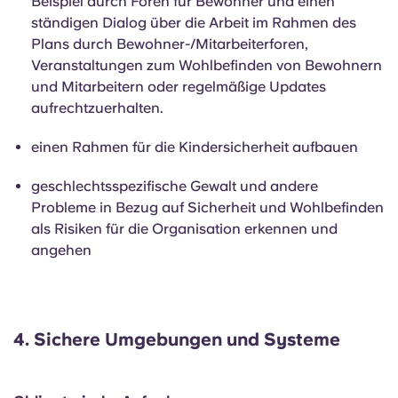
Beispiel durch Foren für Bewohner und
einen
ständigen Dialog über die Arbeit im Rahmen des
Plans durch Bewohner-/Mitarbeiterforen,
Veranstaltungen zum Wohlbefinden von Bewohnern
und Mitarbeitern oder regelmäßige Updates
aufrechtzuerhalten.
einen Rahmen für die Kindersicherheit aufbauen
geschlechtsspezifische Gewalt und andere
Probleme in Bezug auf Sicherheit und Wohlbefinden
als Risiken für die Organisation erkennen und
angehen
4.
Sichere Umgebungen und Systeme