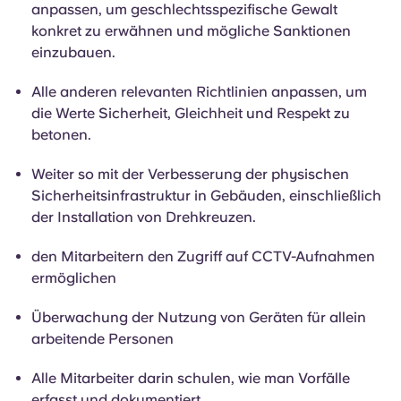
anpassen, um geschlechtsspezifische Gewalt
konkret zu erwähnen und mögliche Sanktionen
einzubauen.
Alle anderen relevanten Richtlinien anpassen, um
die Werte Sicherheit, Gleichheit und Respekt zu
betonen.
Weiter so mit der Verbesserung der physischen
Sicherheitsinfrastruktur in Gebäuden, einschließlich
der Installation von Drehkreuzen.
den Mitarbeitern den Zugriff auf CCTV-Aufnahmen
ermöglichen
Überwachung der Nutzung von Geräten für allein
arbeitende Personen
Alle Mitarbeiter darin schulen, wie man Vorfälle
erfasst und dokumentiert.