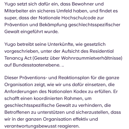
Yugo setzt sich dafür ein, dass Bewohner und
Mitarbeiter ein sicheres Umfeld haben, und findet es
super, dass der Nationale Hochschulcode zur
Prävention und Bekämpfung geschlechtsspezifischer
Gewalt eingeführt wurde.
Yugo betreibt seine Unterkünfte, wie gesetzlich
vorgeschrieben, unter der Aufsicht des Residential
Tenancy Act (Gesetz über Wohnraummietverhältnisse)
auf Bundesstaatenebene.
.
.
Dieser Präventions- und Reaktionsplan für die ganze
Organisation zeigt, wie wir uns dafür einsetzen, die
Anforderungen des Nationalen Kodex zu erfüllen. Er
schafft einen koordinierten Rahmen, um
geschlechtsspezifische Gewalt zu verhindern, die
Betroffenen zu unterstützen und sicherzustellen, dass
wir in der ganzen Organisation effektiv und
verantwortungsbewusst reagieren.