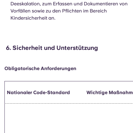
Deeskalation, zum Erfassen und Dokumentieren von
Vorfällen sowie zu den Pflichten im Bereich
Kindersicherheit an.
6.
Sicherheit und Unterstützung
Obligatorische Anforderungen
Nationaler Code-Standard
Wichtige Maßnahm