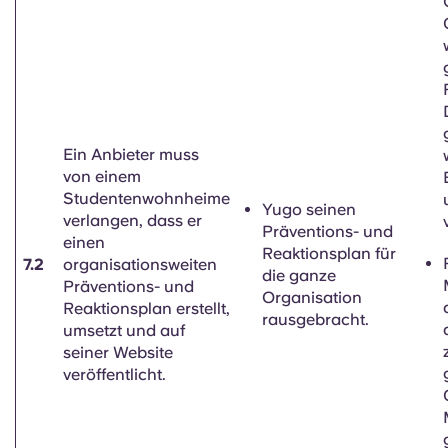
Ein Anbieter muss
von einem
Studentenwohnheime
Yugo seinen
verlangen, dass er
Präventions- und
einen
Reaktionsplan für
7.2
organisationsweiten
die ganze
Präventions- und
Organisation
Reaktionsplan erstellt,
rausgebracht.
umsetzt und auf
seiner Website
veröffentlicht.