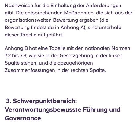
Nachweisen für die Einhaltung der Anforderungen
gibt. Die entsprechenden Maßnahmen, die sich aus der
organisationsweiten Bewertung ergeben (die
Bewertung findest du in Anhang A), sind unterhalb
dieser Tabelle aufgeführt.
Anhang B hat eine Tabelle mit den nationalen Normen
7.2 bis 7.8, wie sie in der Gesetzgebung in der linken
Spalte stehen, und die dazugehörigen
Zusammenfassungen in der rechten Spalte.
3.
Schwerpunktbereich:
Verantwortungsbewusste Führung und
Governance