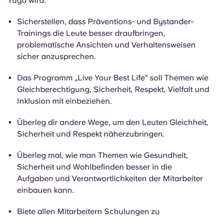
Yugo wird:
Sicherstellen, dass Präventions- und Bystander-
Trainings die Leute besser draufbringen,
problematische Ansichten und Verhaltensweisen
sicher anzusprechen.
Das Programm „Live Your Best Life” soll Themen wie
Gleichberechtigung, Sicherheit, Respekt, Vielfalt und
Inklusion mit einbeziehen.
Überleg dir andere Wege, um den Leuten Gleichheit,
Sicherheit und Respekt näherzubringen.
Überleg mal, wie man Themen wie Gesundheit,
Sicherheit und Wohlbefinden besser in die
Aufgaben und Verantwortlichkeiten der Mitarbeiter
einbauen kann.
Biete allen Mitarbeitern Schulungen zu