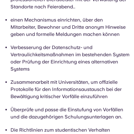
Standorte nach Feierabend.
.
einen Mechanismus einrichten, über den
Mitarbeiter, Bewohner und Dritte anonym Hinweise
geben und formelle Meldungen machen können
Verbesserung der Datenschutz- und
Vertraulichkeitsmaßnahmen im bestehenden System
oder Prüfung der Einrichtung eines alternativen
Systems
Zusammenarbeit mit Universitäten, um offizielle
Protokolle für den Informationsaustausch bei der
Bewältigung kritischer Vorfälle einzuführen
Überprüfe und passe die Einstufung von Vorfällen
und die dazugehörigen Schulungsunterlagen an.
Die Richtlinien zum studentischen Verhalten