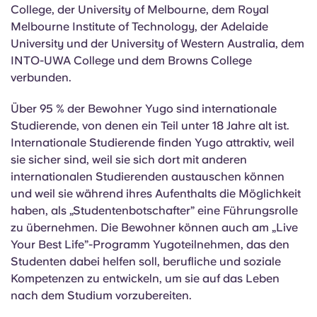
College, der University of Melbourne, dem Royal
Melbourne Institute of Technology, der Adelaide
University und der University of Western
Australia
, dem
INTO-UWA College und dem Browns College
verbunden.
Über 95 % der Bewohner Yugo sind internationale
Studierende, von denen ein Teil unter 18 Jahre alt ist.
Internationale Studierende finden Yugo attraktiv, weil
sie sicher sind, weil sie sich dort mit anderen
internationalen Studierenden austauschen können
und weil sie während ihres Aufenthalts die Möglichkeit
haben, als „Studentenbotschafter” eine Führungsrolle
zu übernehmen. Die Bewohner können auch am „Live
Your Best Life”-Programm Yugoteilnehmen, das den
Studenten dabei helfen soll, berufliche und soziale
Kompetenzen zu entwickeln, um sie auf das Leben
nach dem Studium vorzubereiten.