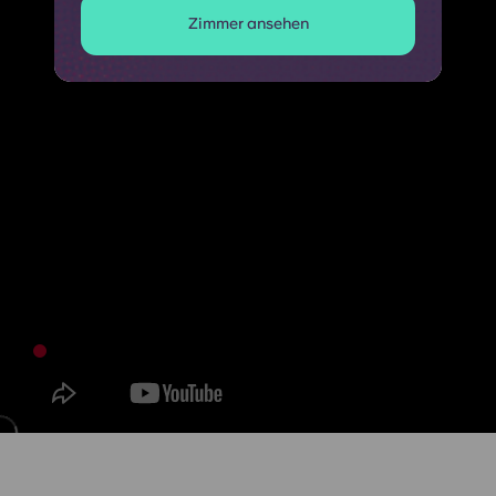
Zimmer ansehen