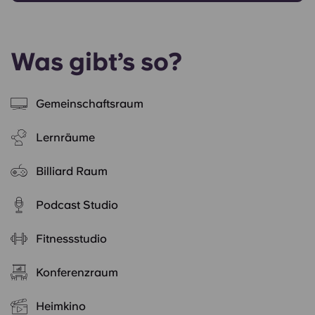
Was gibt’s so?
Gemeinschaftsraum
Lernräume
Billiard Raum
Podcast Studio
Fitnessstudio
Konferenzraum
Heimkino