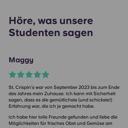
Höre, was unsere
Studenten sagen
Maggy
St. Crispin's war von September 2023 bis zum Ende
des Jahres mein Zuhause. Ich kann mit Sicherheit
sagen, dass es die gemütlichste (und schickste!)
Erfahrung war, die ich je gemacht habe.
Ich habe hier tolle Freunde gefunden und liebe die
Möglichkeiten für frisches Obst und Gemüse am