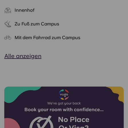
Innenhof
Zu Fuß zum Campus
Mit dem Fahrrad zum Campus
Alle anzeigen