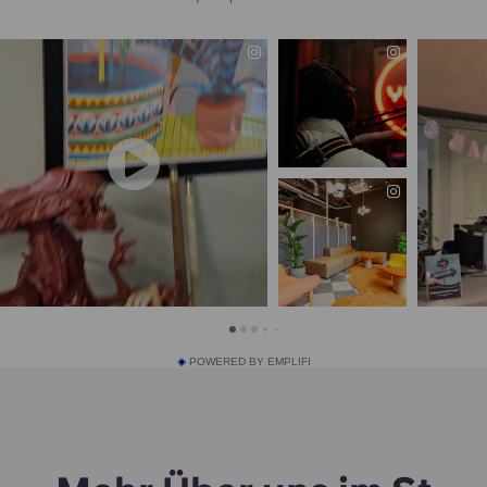
POWERED BY EMPLIFI