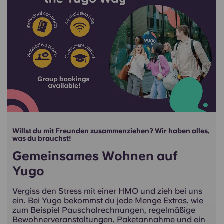
Willst du mit Freunden zusammenziehen? Wir haben alles,
was du brauchst!
Gemeinsames Wohnen auf
Yugo
Vergiss den Stress mit einer HMO und zieh bei uns
ein. Bei Yugo bekommst du jede Menge Extras, wie
zum Beispiel Pauschalrechnungen, regelmäßige
Bewohnerveranstaltungen, Paketannahme und ein