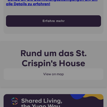
alle Details zu erfahren!
Erfahre mehr
Rund um das St.
Crispin's House
View on map