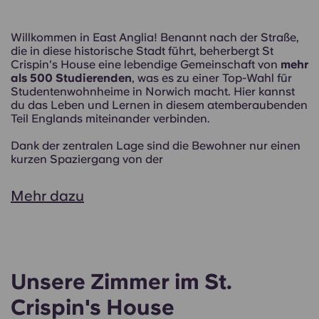
Willkommen in East Anglia! Benannt nach der Straße,
die in diese historische Stadt führt, beherbergt St
Crispin's House eine lebendige Gemeinschaft von
mehr
als 500 Studierenden
, was es zu einer Top-Wahl für
Studentenwohnheime in Norwich macht. Hier kannst
du das Leben und Lernen in diesem atemberaubenden
Teil Englands miteinander verbinden.
Dank der zentralen Lage sind die Bewohner nur einen
kurzen Spaziergang von der
Mehr dazu
Unsere Zimmer im St.
Crispin's House