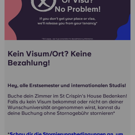
Kein Visum/Ort? Keine
Bezahlung!
Hey, alle Erstsemester und internationalen Studis!
Buche dein Zimmer im St Crispin's House Bedenken!
Falls du kein Visum bekommst oder nicht an deiner
Wunschuniversität angenommen wirst, kannst du
deine Buchung ohne Stornogebühr stornieren*
*
Schau dir die Stornierungsbedingungen an, um