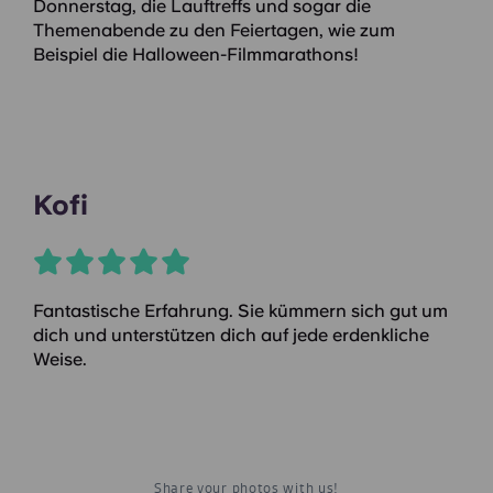
Donnerstag, die Lauftreffs und sogar die
Themenabende zu den Feiertagen, wie zum
Beispiel die Halloween-Filmmarathons!
Kofi
Fantastische Erfahrung. Sie kümmern sich gut um
dich und unterstützen dich auf jede erdenkliche
Weise.