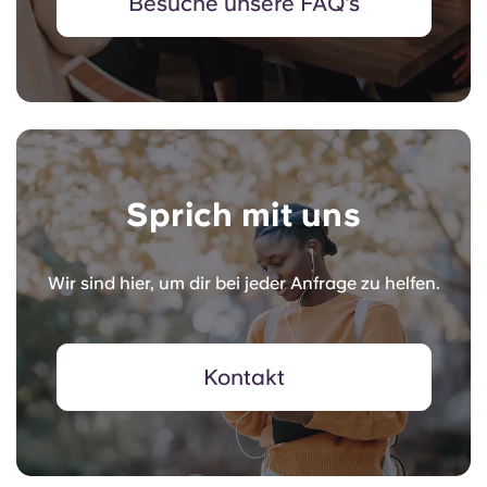
Besuche unsere FAQ's
Sprich mit uns
Wir sind hier, um dir bei jeder Anfrage zu helfen.
Kontakt