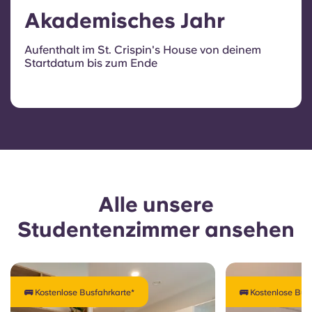
Akademisches Jahr
Aufenthalt im St. Crispin's House von deinem
Startdatum bis zum Ende
Alle unsere
Studentenzimmer ansehen
🚌 Kostenlose Busfahrkarte*
🚌 Kostenlose Bus