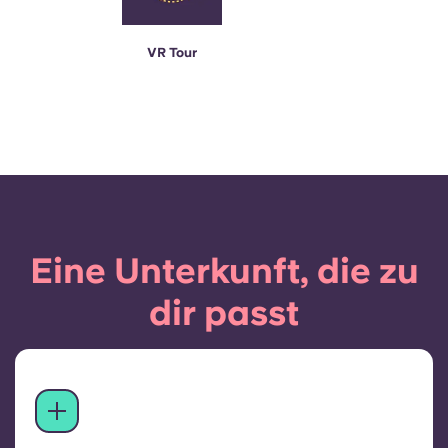
VR Tour
Eine Unterkunft, die zu
dir passt