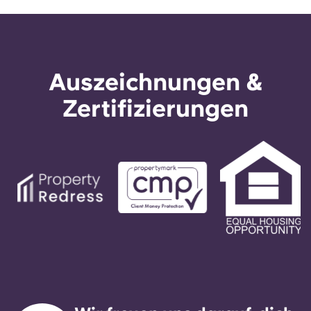
Auszeichnungen &
Zertifizierungen