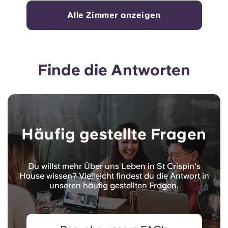
Alle Zimmer anzeigen
Finde die Antworten
Häufig gestellte Fragen
Du willst mehr Über uns Leben in St Crispin's
House wissen? Vielleicht findest du die Antwort in
unseren häufig gestellten Fragen.