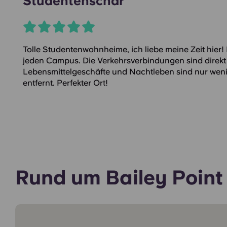
Studentenschar
Tolle Studentenwohnheime, ich liebe meine Zeit hier! 
jeden Campus. Die Verkehrsverbindungen sind direkt 
Lebensmittelgeschäfte und Nachtleben sind nur wen
entfernt. Perfekter Ort!
Rund um Bailey Point