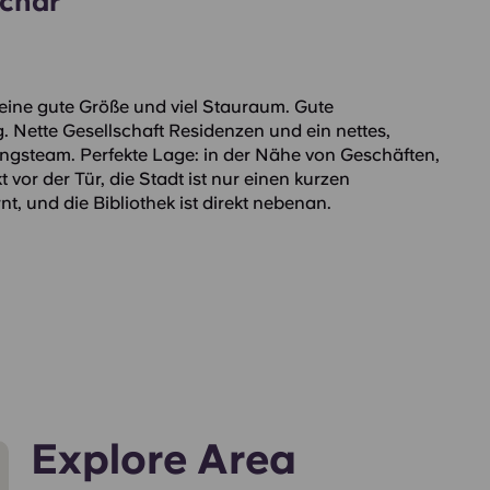
char
ine gute Größe und viel Stauraum. Gute
 Nette Gesellschaft Residenzen und ein nettes,
angsteam. Perfekte Lage: in der Nähe von Geschäften,
t vor der Tür, die Stadt ist nur einen kurzen
t, und die Bibliothek ist direkt nebenan.
Explore Area