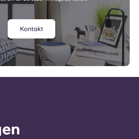
Kontakt
gen