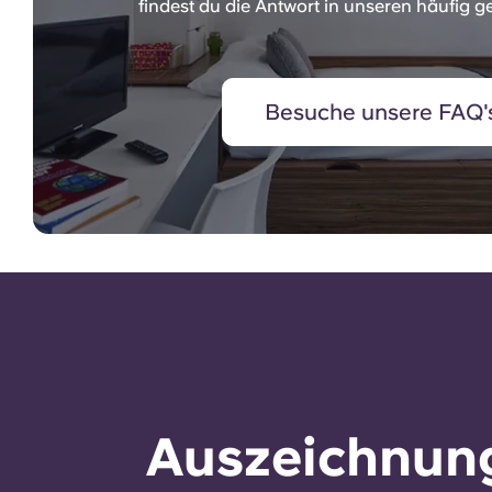
findest du die Antwort in unseren häufig ge
Besuche unsere FAQ'
Auszeichnung