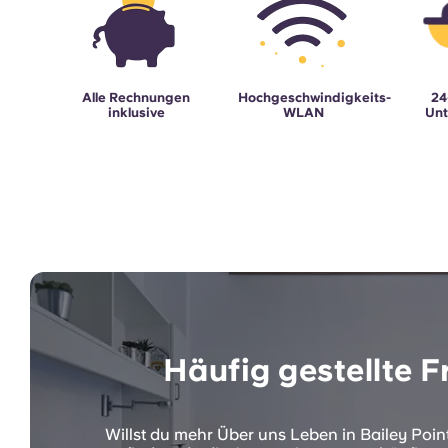
Alle Rechnungen
Hochgeschwindigkeits-
24
inklusive
WLAN
Unt
Häufig gestellte 
Willst du mehr Über uns Leben in Bailey Point