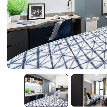
Studenten.