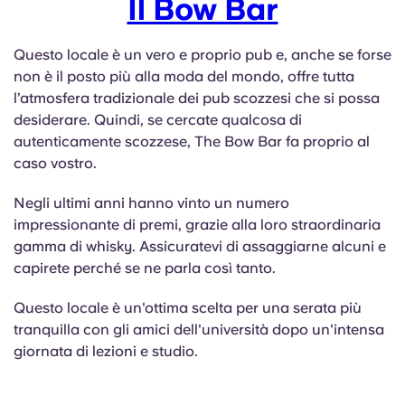
Il Bow Bar
Questo locale è un vero e proprio pub e, anche se forse
non è il posto più alla moda del mondo, offre tutta
l’atmosfera tradizionale dei pub scozzesi che si possa
desiderare. Quindi, se cercate qualcosa di
autenticamente scozzese, The Bow Bar fa proprio al
caso vostro.
Negli ultimi anni hanno vinto un numero
impressionante di premi, grazie alla loro straordinaria
gamma di whisky. Assicuratevi di assaggiarne alcuni e
capirete perché se ne parla così tanto.
Questo locale è un'ottima scelta per una serata più
tranquilla con gli amici dell'università dopo un'intensa
giornata di lezioni e studio.