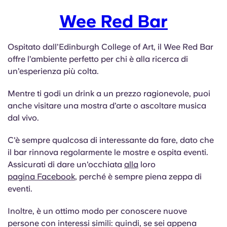
Wee Red Bar
Ospitato dall’Edinburgh College of Art, il Wee Red Bar
offre l’ambiente perfetto per chi è alla ricerca di
un’esperienza più colta.
Mentre ti godi un drink a un prezzo ragionevole, puoi
anche visitare una mostra d’arte o ascoltare musica
dal vivo.
C'è sempre qualcosa di interessante da fare, dato che
il bar rinnova regolarmente le mostre e ospita eventi.
Assicurati di dare un'occhiata
alla
loro
pagina Facebook
, perché è sempre piena zeppa di
eventi.
Inoltre, è un ottimo modo per conoscere nuove
persone con interessi simili: quindi, se sei appena