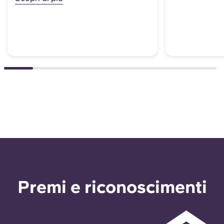
Premi e riconoscimenti