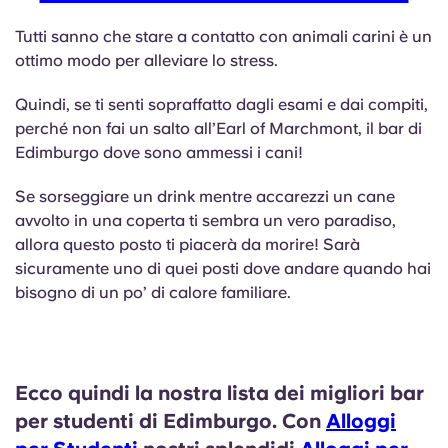
Tutti sanno che stare a contatto con animali carini è un
ottimo modo per alleviare lo stress.
Quindi, se ti senti sopraffatto dagli esami e dai compiti,
perché non fai un salto all’Earl of Marchmont, il bar di
Edimburgo dove sono ammessi i cani!
Se sorseggiare un drink mentre accarezzi un cane
avvolto in una coperta ti sembra un vero paradiso,
allora questo posto ti piacerà da morire! Sarà
sicuramente uno di quei posti dove andare quando hai
bisogno di un po’ di calore familiare.
Ecco quindi la nostra lista dei migliori bar
per studenti di Edimburgo. Con
Alloggi