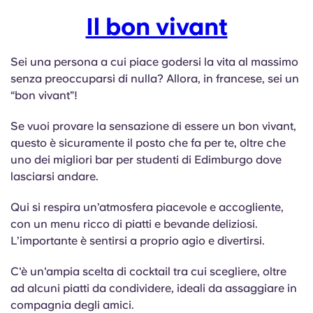
Il bon vivant
Sei una persona a cui piace godersi la vita al massimo
senza preoccuparsi di nulla? Allora, in francese, sei un
“bon vivant”!
Se vuoi provare la sensazione di essere un bon vivant,
questo è sicuramente il posto che fa per te, oltre che
uno dei migliori bar per studenti di Edimburgo dove
lasciarsi andare.
Qui si respira un’atmosfera piacevole e accogliente,
con un menu ricco di piatti e bevande deliziosi.
L’importante è sentirsi a proprio agio e divertirsi.
C'è un'ampia scelta di cocktail tra cui scegliere, oltre
ad alcuni piatti da condividere, ideali da assaggiare in
compagnia degli amici.