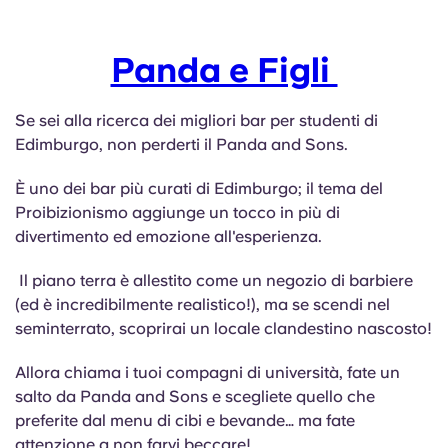
Portuguese
Panda e Figli
Se sei alla ricerca dei migliori bar per studenti di
Edimburgo, non perderti il Panda and Sons.
È uno dei bar più curati di Edimburgo; il tema del
Proibizionismo aggiunge un tocco in più di
divertimento ed emozione all'esperienza.
Il piano terra è allestito come un negozio di barbiere
(ed è incredibilmente realistico!), ma se scendi nel
seminterrato, scoprirai un locale clandestino nascosto!
Allora chiama i tuoi compagni di università, fate un
salto da Panda and Sons e scegliete quello che
preferite dal menu di cibi e bevande… ma fate
attenzione a non farvi beccare!