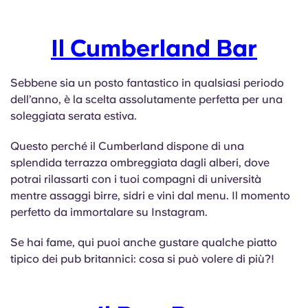
Il Cumberland Bar
Sebbene sia un posto fantastico in qualsiasi periodo
dell’anno, è la scelta assolutamente perfetta per una
soleggiata serata estiva.
Questo perché il Cumberland dispone di una
splendida terrazza ombreggiata dagli alberi, dove
potrai rilassarti con i tuoi compagni di università
mentre assaggi birre, sidri e vini dal menu. Il momento
perfetto da immortalare su Instagram.
Se hai fame, qui puoi anche gustare qualche piatto
tipico dei pub britannici: cosa si può volere di più?!