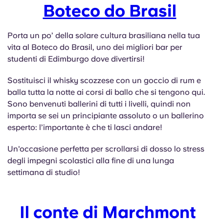
Boteco do Brasil
Porta un po’ della solare cultura brasiliana nella tua
vita al Boteco do Brasil, uno dei migliori bar per
studenti di Edimburgo dove divertirsi!
Sostituisci il whisky scozzese con un goccio di rum e
balla tutta la notte ai corsi di ballo che si tengono qui.
Sono benvenuti ballerini di tutti i livelli, quindi non
importa se sei un principiante assoluto o un ballerino
esperto: l’importante è che ti lasci andare!
Un'occasione perfetta per scrollarsi di dosso lo stress
degli impegni scolastici alla fine di una lunga
settimana di studio!
Il conte di Marchmont