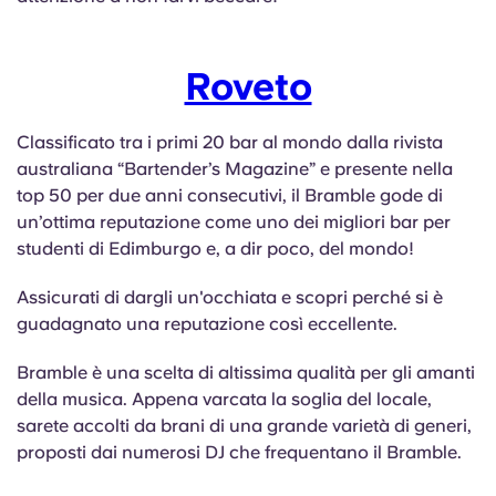
Roveto
Classificato tra i primi 20 bar al mondo dalla rivista
australiana “Bartender’s Magazine” e presente nella
top 50 per due anni consecutivi, il Bramble gode di
un’ottima reputazione come uno dei migliori bar per
studenti di Edimburgo e, a dir poco, del mondo!
Assicurati di dargli un'occhiata e scopri perché si è
guadagnato una reputazione così eccellente.
Bramble è una scelta di altissima qualità per gli amanti
della musica. Appena varcata la soglia del locale,
sarete accolti da brani di una grande varietà di generi,
proposti dai numerosi DJ che frequentano il Bramble.