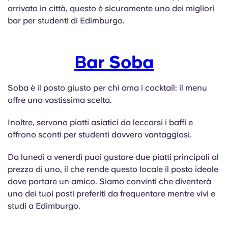
arrivato in città, questo è sicuramente uno dei migliori
bar per studenti di Edimburgo.
Bar Soba
Soba è il posto giusto per chi ama i cocktail: il menu
offre una vastissima scelta.
Inoltre, servono piatti asiatici da leccarsi i baffi e
offrono sconti per studenti davvero vantaggiosi.
Da lunedì a venerdì puoi gustare due piatti principali al
prezzo di uno, il che rende questo locale il posto ideale
dove portare un amico. Siamo convinti che diventerà
uno dei tuoi posti preferiti da frequentare mentre vivi e
studi a Edimburgo.