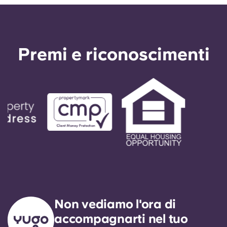
Premi e riconoscimenti
Non vediamo l'ora di
accompagnarti nel tuo