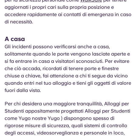
aggiornati i propri cari sulla propria posizione e
accedere rapidamente ai contatti di emergenza in caso
di necessità.
A casa
Gli incidenti possono verificarsi anche a casa,
solitamente quando le porte vengono lasciate aperte e
si fa entrare in casa a visitatori sconosciuti. Per evitare
che ciò accada, ricordati di tenere porte e finestre
chiuse a chiave, fai attenzione a chi ti segue da vicino
quando entri nel tuo alloggio e tieni gli oggetti di valore
fuori dalla vista.
Per chi desidera una maggiore tranquillità, Alloggi per
Studenti appositamente progettati Alloggi per Studenti
come Yugo nostre Yugo ) dispongono spesso di
rigorose misure di sicurezza, quali sistemi di controllo
degli accessi, videosorveglianza e personale in loco,