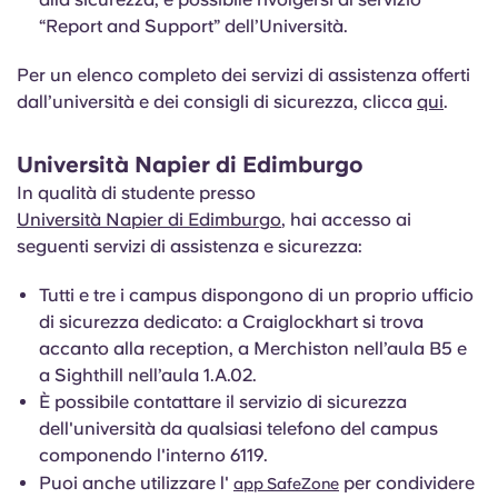
“Report and Support” dell’Università.
Per un elenco completo dei servizi di assistenza offerti
dall’università e dei consigli di sicurezza, clicca
qui
.
Università Napier di Edimburgo
In qualità di studente presso
Università Napier di Edimburgo
, hai accesso ai
seguenti servizi di assistenza e sicurezza:
Tutti e tre i campus dispongono di un proprio ufficio
di sicurezza dedicato: a Craiglockhart si trova
accanto alla reception, a Merchiston nell’aula B5 e
a Sighthill nell’aula 1.A.02.
È possibile contattare il servizio di sicurezza
dell'università da qualsiasi telefono del campus
componendo l'interno 6119.
Puoi anche utilizzare l'
per condividere
app SafeZone