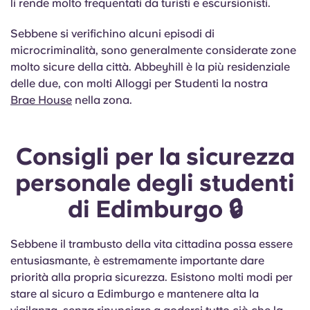
li rende molto frequentati da turisti e escursionisti.
Sebbene si verifichino alcuni episodi di
microcriminalità, sono generalmente considerate zone
molto sicure della città. Abbeyhill è la più residenziale
delle due, con molti Alloggi per Studenti la nostra
Brae House
nella zona.
Consigli per la sicurezza
personale degli studenti
di Edimburgo 🔒
Sebbene il trambusto della vita cittadina possa essere
entusiasmante, è estremamente importante dare
priorità alla propria sicurezza. Esistono molti modi per
stare al sicuro a Edimburgo e mantenere alta la