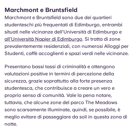
Marchmont e Bruntsfield
Marchmont e Bruntsfield sono due dei quartieri
studenteschi più frequentati di Edimburgo, entrambi
situati nelle vicinanze dell’Università di Edimburgo e
all’Università Napier di Edimburgo
. Si tratta di zone
prevalentemente residenziali, con numerosi Alloggi per
Studenti, caffè accoglienti e spazi verdi nelle vicinanze.
Presentano bassi tassi di criminalità e ottengono
valutazioni positive in termini di percezione della
sicurezza, grazie soprattutto alla forte presenza
studentesca, che contribuisce a creare un vero e
proprio senso di comunità. Vale la pena notare,
tuttavia, che alcune zone del parco The Meadows
sono scarsamente illuminate, quindi, se possibile, è
meglio evitare di passeggiare da soli in questa zona di
notte.