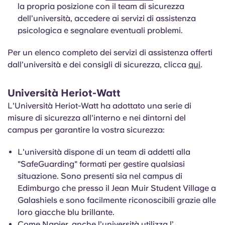
la propria posizione con il team di sicurezza
dell’università, accedere ai servizi di assistenza
psicologica e segnalare eventuali problemi.
Per un elenco completo dei servizi di assistenza offerti
dall’università e dei consigli di sicurezza, clicca
qui
.
Università Heriot-Watt
L'Università Heriot-Watt ha adottato una serie di
misure di sicurezza all'interno e nei dintorni del
campus per garantire la vostra sicurezza:
L'università dispone di un team di addetti alla
"SafeGuarding" formati per gestire qualsiasi
situazione. Sono presenti sia nel campus di
Edimburgo che presso il Jean Muir Student Village a
Galashiels e sono facilmente riconoscibili grazie alle
loro giacche blu brillante.
Come Napier, anche l’università utilizza l’