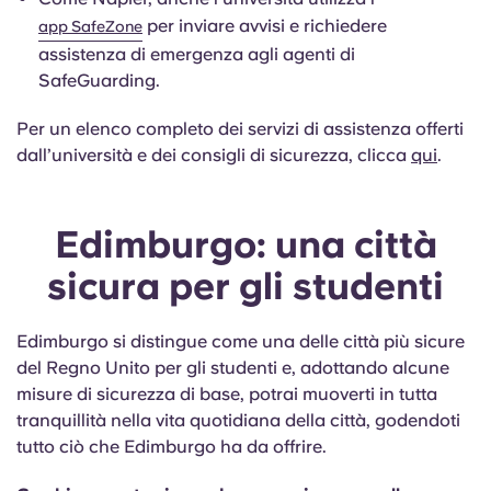
per inviare avvisi e richiedere
app SafeZone
assistenza di emergenza agli agenti di
SafeGuarding.
Per un elenco completo dei servizi di assistenza offerti
dall’università e dei consigli di sicurezza, clicca
qui
.
Edimburgo: una città
sicura per gli studenti
Edimburgo si distingue come una delle città più sicure
del Regno Unito per gli studenti e, adottando alcune
misure di sicurezza di base, potrai muoverti in tutta
tranquillità nella vita quotidiana della città, godendoti
tutto ciò che Edimburgo ha da offrire.