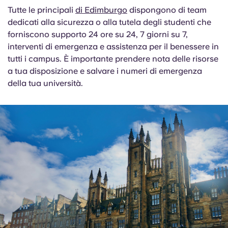
Tutte le principali
di Edimburgo
dispongono di team
dedicati alla sicurezza o alla tutela degli studenti che
forniscono supporto 24 ore su 24, 7 giorni su 7,
interventi di emergenza e assistenza per il benessere in
tutti i campus. È importante prendere nota delle risorse
a tua disposizione e salvare i numeri di emergenza
della tua università.