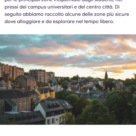
pressi dei campus universitari e del centro città. Di
seguito abbiamo raccolto alcune delle zone più sicure
dove alloggiare e da esplorare nel tempo libero.