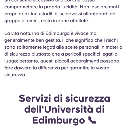
compromettere la propria lucidità. Non lasciare mai i
propri drink incustoditi e, se dovessi allontanarti dal
gruppo di amici, resta in zone affollate.
La vita notturna di Edimburgo è vivace ma
generalmente ben gestita, il che significa che i rischi
sono solitamente legati alle scelte personali in materia
di sicurezza piuttosto che a pericoli specifici legati al
luogo; pertanto, questi piccoli accorgimenti possono
fare davvero la differenza per garantire la vostra
sicurezza.
Servizi di sicurezza
dell'Università di
Edimburgo 📞