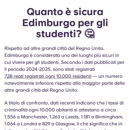
Quanto è sicura
Edimburgo per gli
studenti? 🤔
Rispetto ad altre grandi città del Regno Unito,
Edimburgo è considerata uno dei luoghi più sicuri in
cui vivere per gli studenti. Secondo i dati pubblicati per
il periodo 2024-2025, sono stati registrati
728 reati registrati ogni 10.000 residenti
— un numero
notevolmente inferiore rispetto alla maggior parte delle
altre grandi città del Regno Unito.
A titolo di confronto, dati recenti indicano che i tassi di
criminalità ogni 10.000 abitanti si attestano a circa
1.556 a Manchester, 1.263 a Leeds, 1.181 a Birmingham,
1.064 a Londra e 829 a Glasgow, il che significa che in