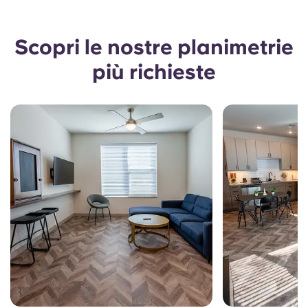
Scopri le nostre planimetrie
più richieste