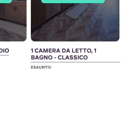
DIO
1 CAMERA DA LETTO, 1
BAGNO - CLASSICO
ESAURITO