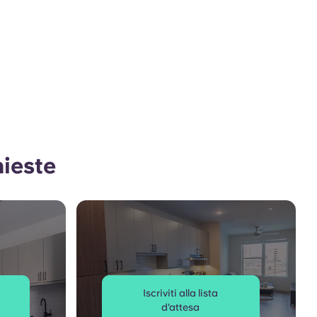
hieste
Iscriviti alla lista
d'attesa