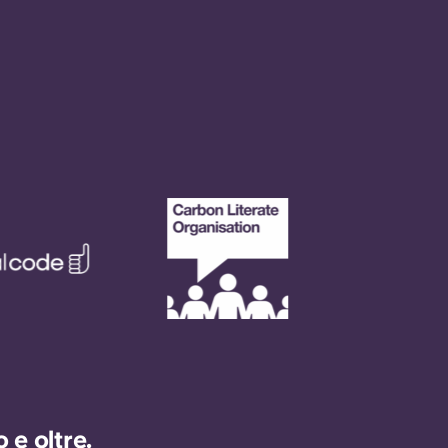
e oltre.