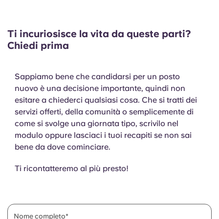
Ti incuriosisce la vita da queste parti?
Chiedi prima
Sappiamo bene che candidarsi per un posto
nuovo è una decisione importante, quindi non
esitare a chiederci qualsiasi cosa. Che si tratti dei
servizi offerti, della comunità o semplicemente di
come si svolge una giornata tipo, scrivilo nel
modulo oppure lasciaci i tuoi recapiti se non sai
bene da dove cominciare.
Ti ricontatteremo al più presto!
Nome completo