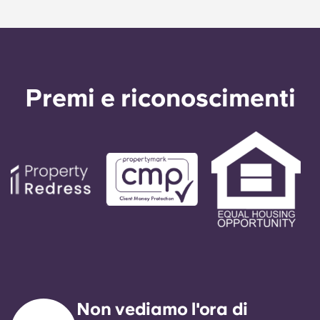
Premi e riconoscimenti
Non vediamo l'ora di