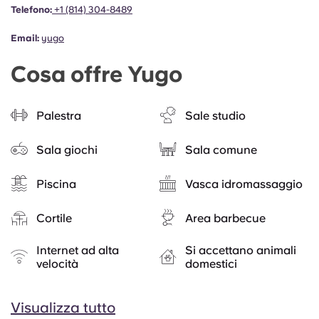
Telefono:
+1 (814) 304-8489
Email:
yugo
Cosa offre Yugo
Palestra
Sale studio
Sala giochi
Sala comune
Piscina
Vasca idromassaggio
Cortile
Area barbecue
Internet ad alta
Si accettano animali
velocità
domestici
Visualizza tutto