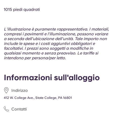
Portuguese
1015 piedi quadrati
L'illustrazione è puramente rappresentativa. I materiali,
compresi i pavimenti e l'illuminazione, possono variare
a seconda dell'ubicazione dell'unità. Tale importo non
include le spese e i costi aggiuntivi obbligatori e
facoltativi. I prezzi sono soggetti a modifiche in
qualsiasi momento e senza preavviso. Le tariffe si
intendono per persona/per letto.
Informazioni sull'alloggio
Indirizzo
412 W. College Ave., State College, PA 16801
Contatti