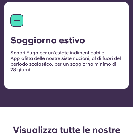
Soggiorno estivo
Scopri Yugo per un’estate indimenticabile!
Approfitta delle nostre sistemazioni, al di fuori del
periodo scolastico, per un soggiorno minimo di
28 giorni.
Visualizza tutte le nostre