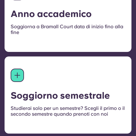
Anno accademico
Soggiorna a Bramall Court data di inizio fino alla
fine
Soggiorno semestrale
Studierai solo per un semestre? Scegli il primo o il
secondo semestre quando prenoti con noi