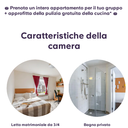
🧽 Prenota un intero appartamento per il tuo gruppo
+ approfitta della pulizia gratuita della cucina* 🧽
Caratteristiche della
camera
Letto matrimoniale da 3/4
Bagno privato