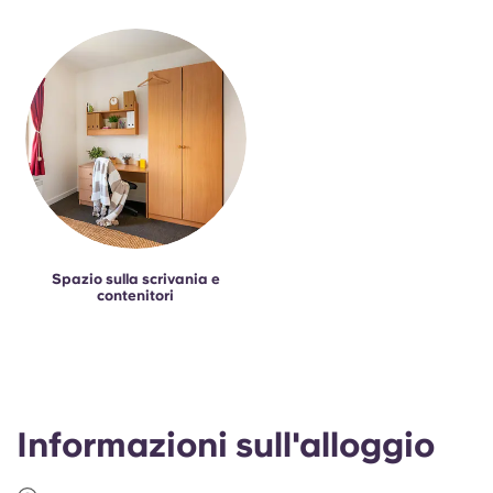
Spazio sulla scrivania e
contenitori
Informazioni sull'alloggio