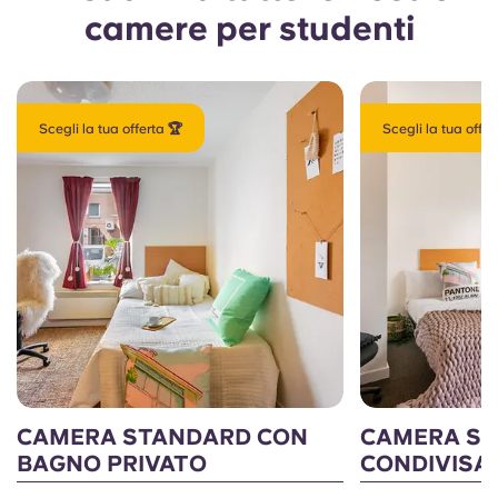
camere per studenti
Scegli la tua offerta 🏆
Scegli la tua offer
CAMERA STANDARD CON
CAMERA ST
BAGNO PRIVATO
CONDIVISA 