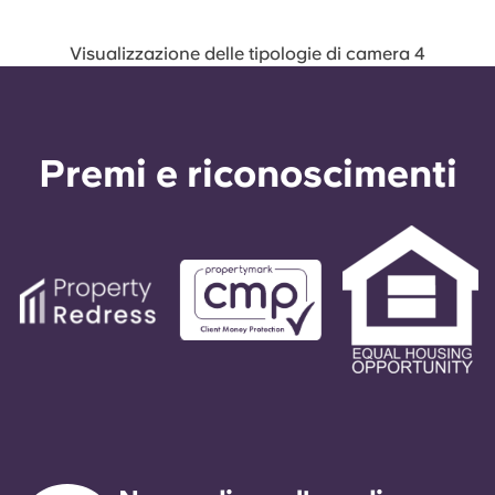
Visualizzazione delle tipologie di camera 4
Premi e riconoscimenti