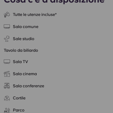
Tutte le utenze incluse*
Sala comune
Sale studio
Tavolo da biliardo
Sala TV
Sala cinema
Sala conferenze
Cortile
Parco