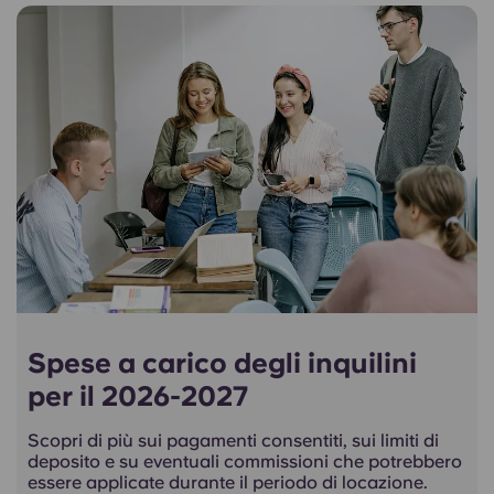
Spese a carico degli inquilini
per il 2026-2027
Scopri di più sui pagamenti consentiti, sui limiti di
deposito e su eventuali commissioni che potrebbero
essere applicate durante il periodo di locazione.