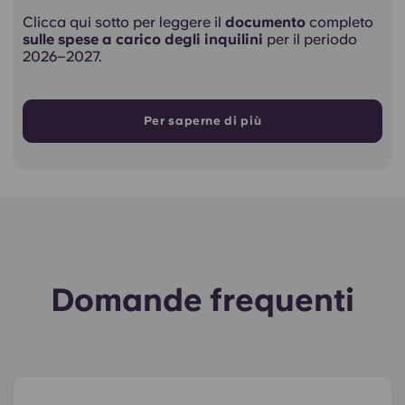
Clicca qui sotto per leggere il
documento
completo
sulle spese a carico degli inquilini
per il periodo
2026–2027.
Per saperne di più
Domande frequenti