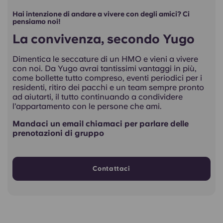
Hai intenzione di andare a vivere con degli amici? Ci
pensiamo noi!
La convivenza, secondo Yugo
Dimentica le seccature di un HMO e vieni a vivere
con noi. Da Yugo avrai tantissimi vantaggi in più,
come bollette tutto compreso, eventi periodici per i
residenti, ritiro dei pacchi e un team sempre pronto
ad aiutarti, il tutto continuando a condividere
l’appartamento con le persone che ami.
Mandaci un email chiamaci per parlare delle
prenotazioni di gruppo
Contattaci