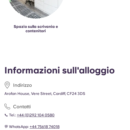
Spazio sulla scrivania e
contenitori
Informazioni sull'alloggio
Indirizzo
Arofan House, Vere Street, Cardiff, CF24 3DS
Contatti
📞 Tel.:
+44 (0)292 104 0580
💬 WhatsApp:
+44
75618 74018