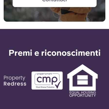
Premi e riconoscimenti