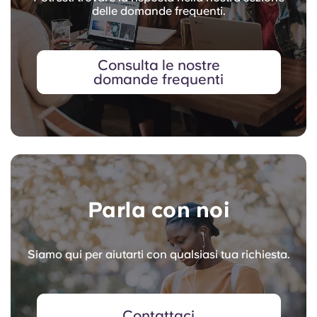
delle domande frequenti.
Consulta le nostre
domande frequenti
Parla con noi
Siamo qui per aiutarti con qualsiasi tua richiesta.
Contattaci