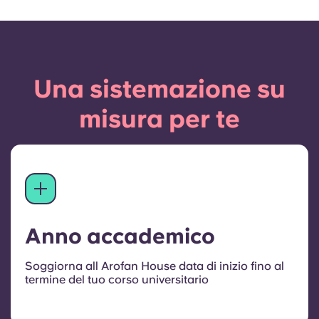
Una sistemazione su
misura per te
Anno accademico
Soggiorna all Arofan House data di inizio fino al
termine del tuo corso universitario