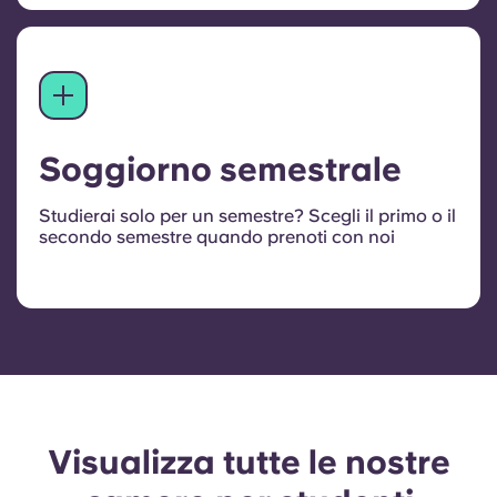
Soggiorno semestrale
Studierai solo per un semestre? Scegli il primo o il
secondo semestre quando prenoti con noi
Visualizza tutte le nostre