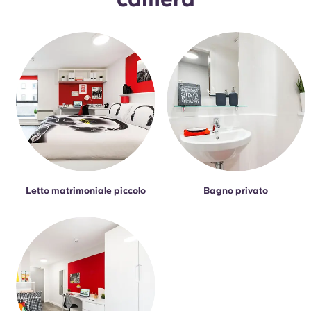
Letto matrimoniale piccolo
Bagno privato