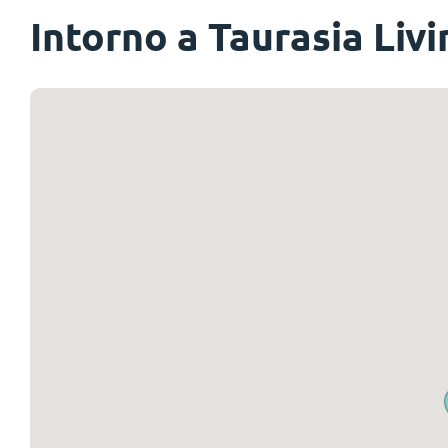
Intorno a Taurasia Livi