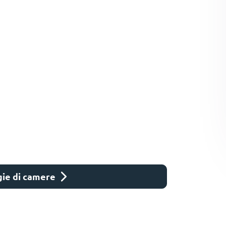
gie di camere