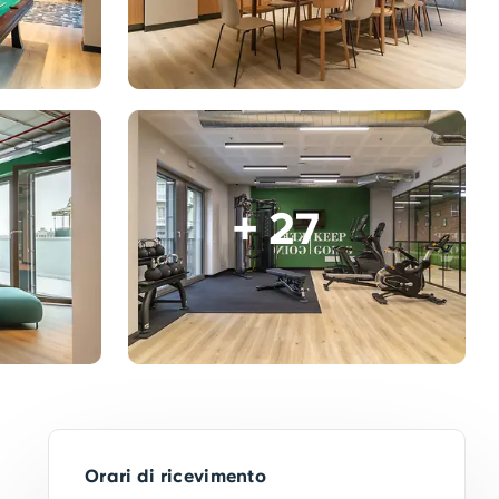
+ 27
Orari di ricevimento