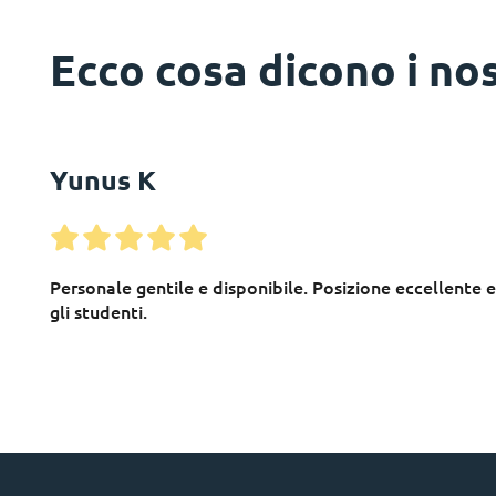
Ecco cosa dicono i nos
Yunus K
Personale gentile e disponibile. Posizione eccellente 
gli studenti.