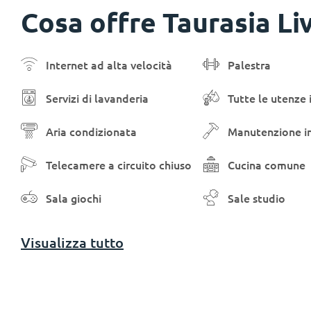
Cosa offre Taurasia Li
Internet ad alta velocità
Palestra
Servizi di lavanderia
Tutte le utenze 
Aria condizionata
Manutenzione i
Telecamere a circuito chiuso
Cucina comune
Sala giochi
Sale studio
Visualizza tutto