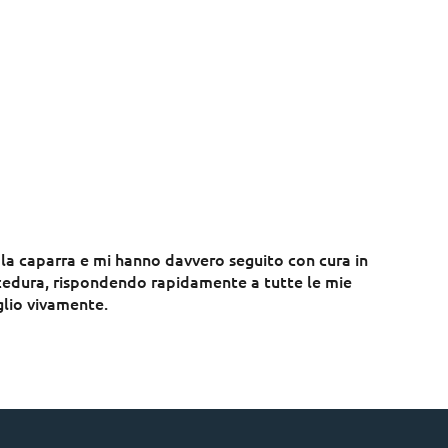
la caparra e mi hanno davvero seguito con cura in
ocedura, rispondendo rapidamente a tutte le mie
lio vivamente.