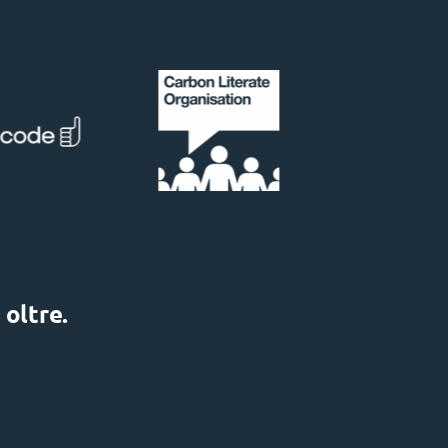
 oltre.