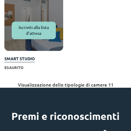
Iscriviti alla lista
d'attesa
SMART STUDIO
ESAURITO
Visualizzazione delle tipologie di camera 11
Premi e riconoscimenti