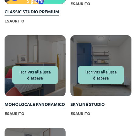
5 giorni
ESAURITO
CLASSIC STUDIO PREMIUM
ESAURITO
Iscriviti alla lista
Iscriviti alla lista
d'attesa
d'attesa
MONOLOCALE PANORAMICO
SKYLINE STUDIO
ESAURITO
ESAURITO