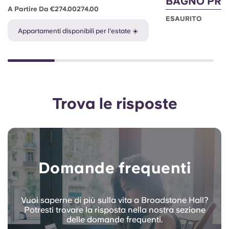
BAGNO PRI
A Partire Da €274.00274.00
ESAURITO
Appartamenti disponibili per l'estate ☀️
Trova le risposte
Domande frequenti
Vuoi saperne di più sulla vita a Broadstone Hall?
Potresti trovare la risposta nella nostra sezione
delle domande frequenti.