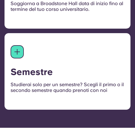
Soggiorna a Broadstone Hall data di inizio fino al
termine del tuo corso universitario.
Semestre
Studierai solo per un semestre? Scegli il primo o il
secondo semestre quando prenoti con noi