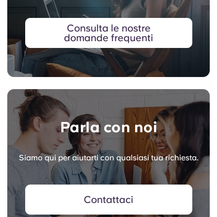
Consulta le nostre
domande frequenti
Parla con noi
Siamo qui per aiutarti con qualsiasi tua richiesta.
Contattaci