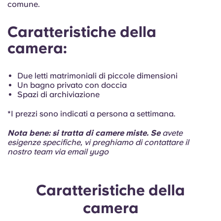
comune.
Portuguese
Caratteristiche della
camera:
Due letti matrimoniali di piccole dimensioni
Un bagno privato con doccia
Spazi di archiviazione
*I prezzi sono indicati a persona a settimana.
Nota bene: si tratta di camere miste. Se
avete
esigenze specifiche, vi preghiamo di contattare il
nostro team via email yugo
Caratteristiche della
camera