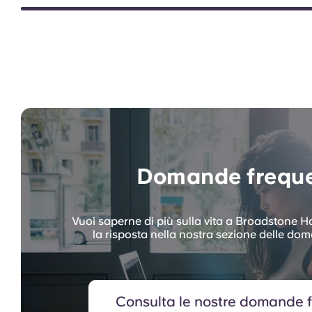
Domande freque
Vuoi saperne di più sulla vita a Broadstone Ha
la risposta nella nostra sezione delle do
Consulta le nostre domande f