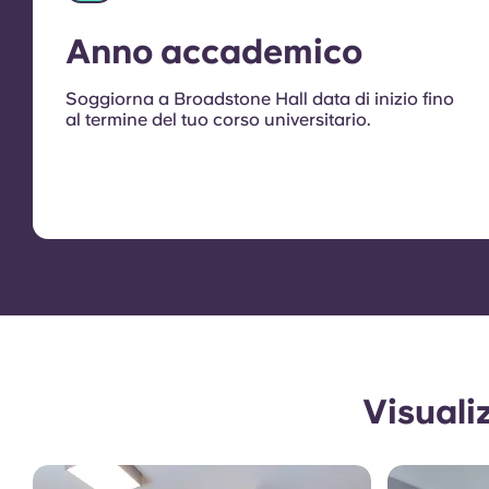
Anno accademico
Soggiorna a Broadstone Hall data di inizio fino
al termine del tuo corso universitario.
Visuali