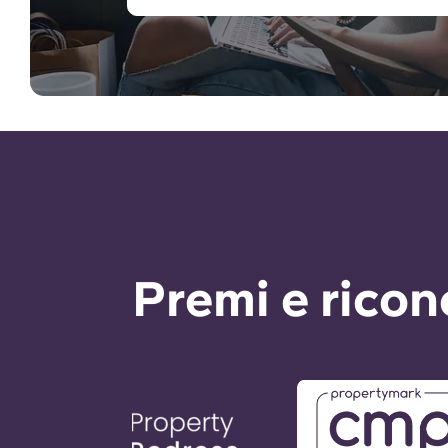
Premi e rico