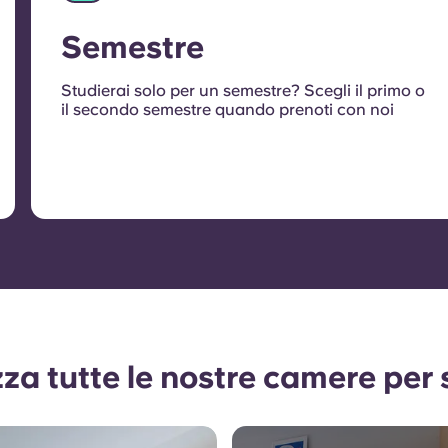
Semestre
Studierai solo per un semestre? Scegli il primo o
il secondo semestre quando prenoti con noi
zza tutte le nostre camere per 