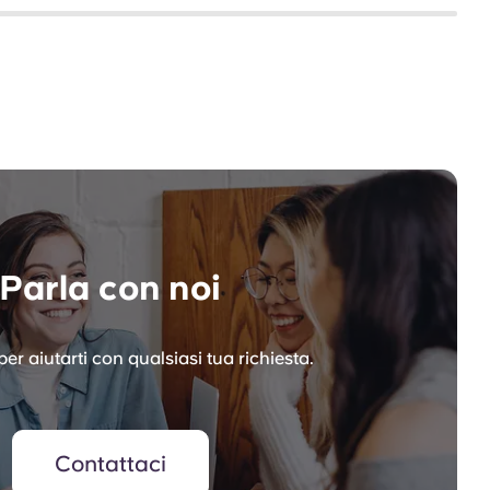
Parla con noi
er aiutarti con qualsiasi tua richiesta.
Contattaci