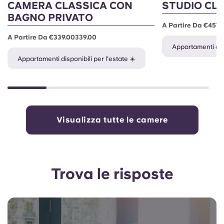
CAMERA CLASSICA CON
STUDIO CL
BAGNO PRIVATO
A Partire Da €457.
A Partire Da €339.00339.00
Appartamenti disp
Appartamenti disponibili per l'estate ☀️
Visualizza tutte le camere
Trova le risposte