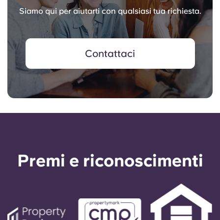
Siamo qui per aiutarti con qualsiasi tua richiesta.
Contattaci
Premi e riconoscimenti