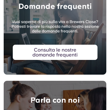
Domande frequenti
Vuoi saperne di più sulla vita a Brewers Close?
Potresti trovare la risposta nella nostra sezione
delle domande frequenti.
Consulta le nostre
domande frequenti
Parla con noi