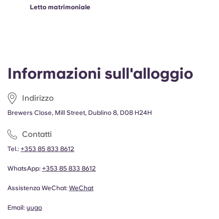
Letto matrimoniale
Informazioni sull'alloggio
Indirizzo
Brewers Close, Mill Street, Dublino 8, D08 H24H
Contatti
Tel.:
+353 85 833 8612
WhatsApp:
+353 85 833 8612
Assistenza WeChat:
WeChat
Email:
yugo