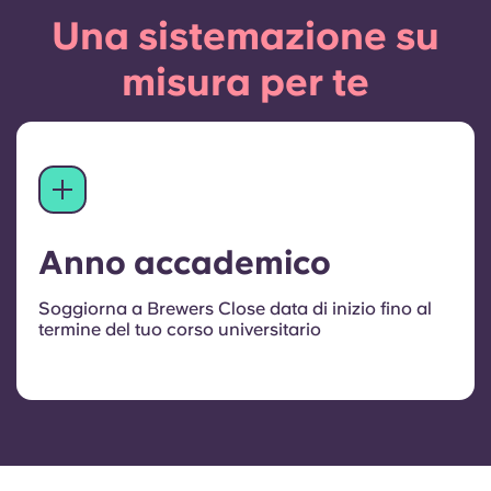
Una sistemazione su
misura per te
Anno accademico
Soggiorna a Brewers Close data di inizio fino al
termine del tuo corso universitario