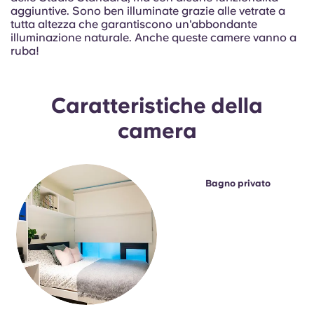
Portuguese
aggiuntive. Sono ben illuminate grazie alle vetrate a
tutta altezza che garantiscono un'abbondante
illuminazione naturale. Anche queste camere vanno a
ruba!
Caratteristiche della
camera
Bagno privato