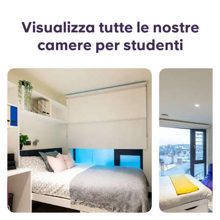
Visualizza tutte le nostre
camere per studenti