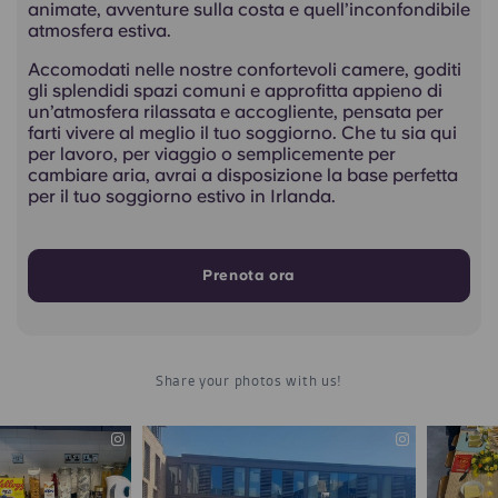
animate, avventure sulla costa e quell’inconfondibile
atmosfera estiva.
Accomodati nelle nostre confortevoli camere, goditi
gli splendidi spazi comuni e approfitta appieno di
un’atmosfera rilassata e accogliente, pensata per
farti vivere al meglio il tuo soggiorno. Che tu sia qui
per lavoro, per viaggio o semplicemente per
cambiare aria, avrai a disposizione la base perfetta
per il tuo soggiorno estivo in Irlanda.
Prenota ora