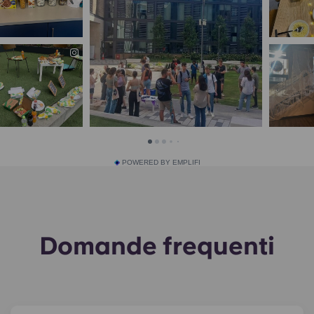
POWERED BY EMPLIFI
Domande frequenti