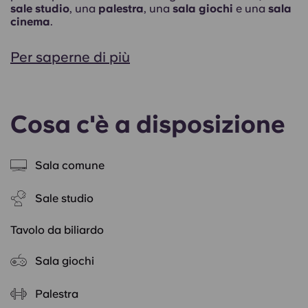
sale studio
, una
palestra
, una
sala giochi
e una
sala
cinema
.
Per saperne di più
Cosa c'è a disposizione
Sala comune
Sale studio
Tavolo da biliardo
Sala giochi
Palestra