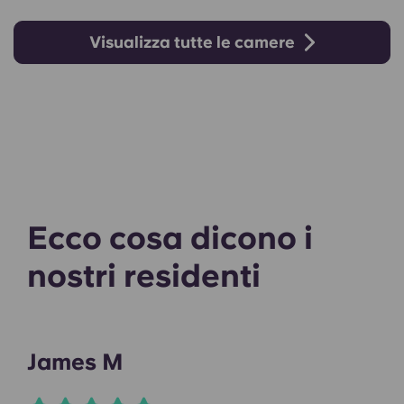
Visualizza tutte le camere
Ecco cosa dicono i
nostri residenti
James M