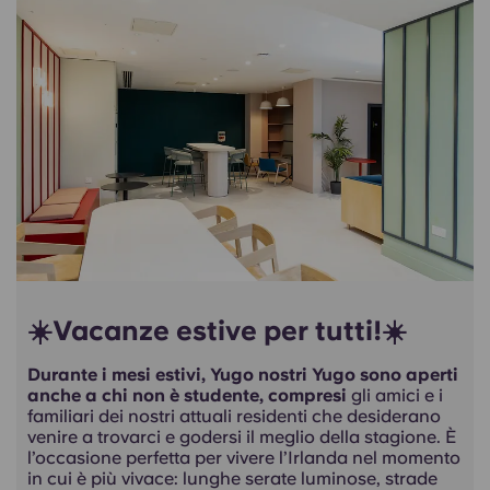
☀️Vacanze estive per tutti!☀️
Durante i mesi estivi, Yugo nostri Yugo sono aperti
anche a chi non è studente, compresi
gli amici e i
familiari dei nostri attuali residenti che desiderano
venire a trovarci e godersi il meglio della stagione. È
l’occasione perfetta per vivere l’Irlanda nel momento
in cui è più vivace: lunghe serate luminose, strade