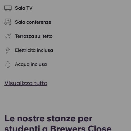
Sala TV
Sala conferenze
Terrazza sul tetto
Elettricità inclusa
Acqua inclusa
Visualizza tutto
Le nostre stanze per
studenti a Brewers Close