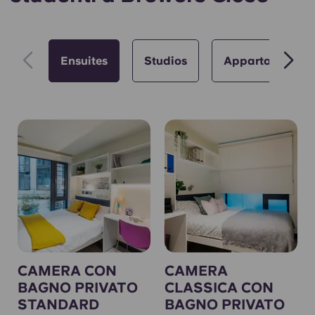
Ensuites
Studios
Appartamenti
CAMERA CON
CAMERA
BAGNO PRIVATO
CLASSICA CON
STANDARD
BAGNO PRIVATO