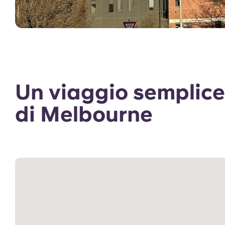
Un viaggio semplice
di Melbourne