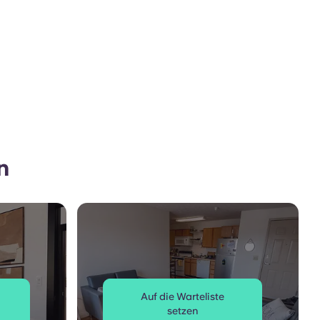
n
Auf die Warteliste
setzen