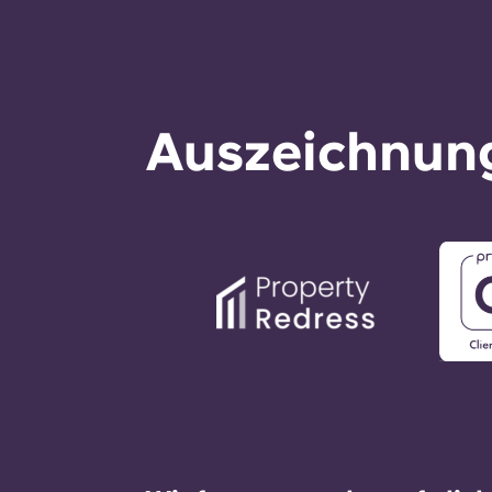
Auszeichnung