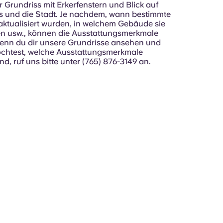
r Grundriss mit Erkerfenstern und Blick auf
 und die Stadt. Je nachdem, wann bestimmte
aktualisiert wurden, in welchem Gebäude sie
en usw., können die Ausstattungsmerkmale
Wenn du dir unsere Grundrisse ansehen und
chtest, welche Ausstattungsmerkmale
nd, ruf uns bitte unter (765) 876-3149 an.