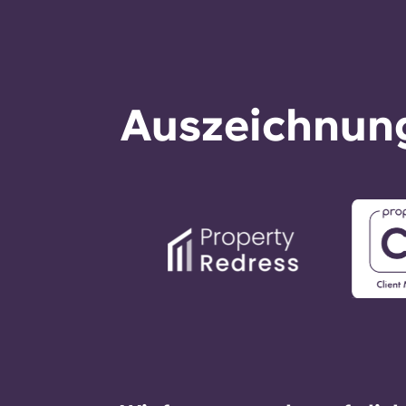
Auszeichnung