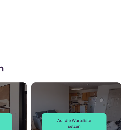
n
Auf die Warteliste
setzen