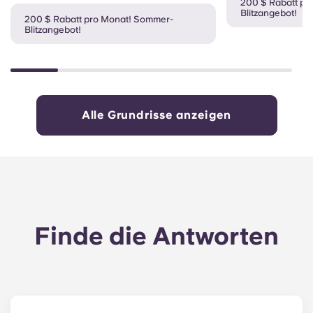
200 $ Rabatt pr
Blitzangebot!
200 $ Rabatt pro Monat! Sommer-
Blitzangebot!
Alle Grundrisse anzeigen
Finde die Antworten