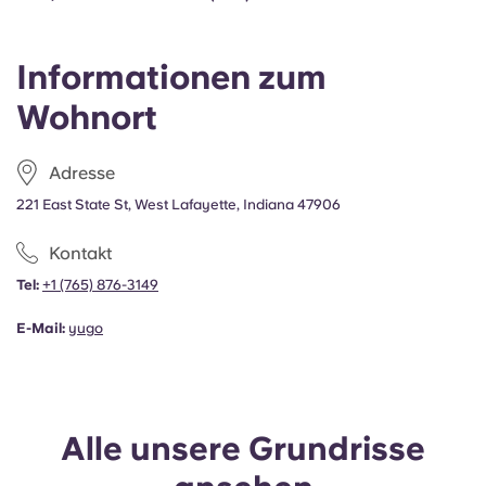
Portuguese
Informationen zum
Wohnort
Adresse
221 East State St, West Lafayette, Indiana 47906
Kontakt
Tel:
+1 (765) 876-3149
E-Mail:
yugo
Alle unsere Grundrisse