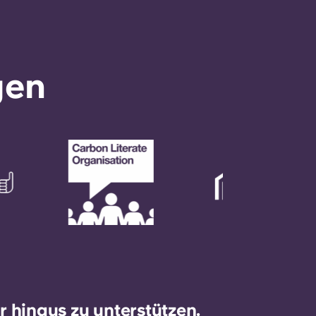
gen
 hinaus zu unterstützen.