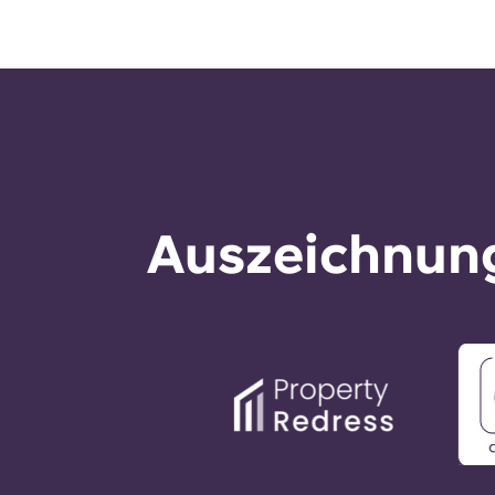
Auszeichnung