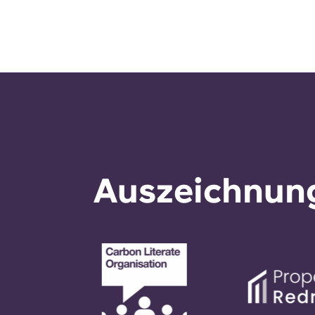
Auszeichnung