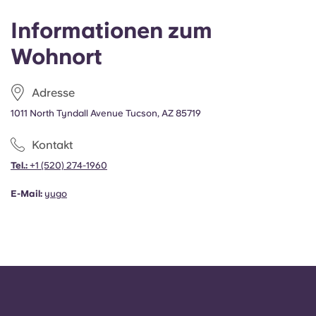
Informationen zum
Wohnort
Adresse
1011 North Tyndall Avenue Tucson, AZ 85719
Kontakt
Tel.:
+1
(520) 274-1960
E-Mail:
yugo