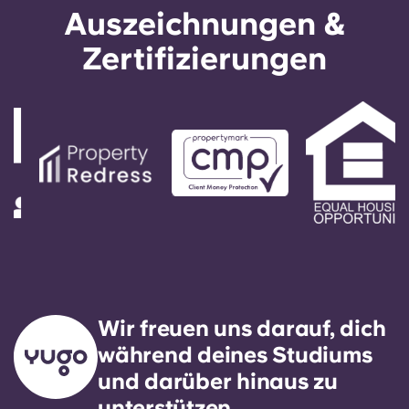
Auszeichnungen &
Zertifizierungen
Wir freuen uns darauf, dich
während deines Studiums
und darüber hinaus zu
unterstützen.