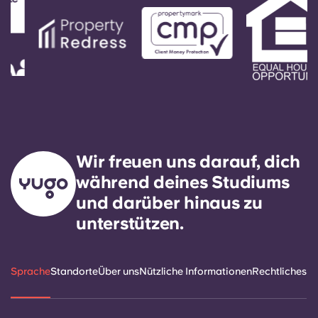
Wir freuen uns darauf, dich
während deines Studiums
und darüber hinaus zu
unterstützen.
Sprache
Standorte
Über uns
Nützliche Informationen
Rechtliches