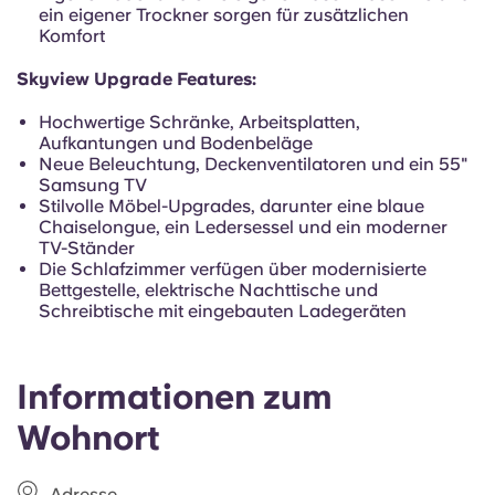
Portuguese
ein eigener Trockner sorgen für zusätzlichen
Komfort
Skyview Upgrade Features:
Hochwertige Schränke, Arbeitsplatten,
Aufkantungen und Bodenbeläge
Neue Beleuchtung, Deckenventilatoren und ein 55"
Samsung TV
Stilvolle Möbel-Upgrades, darunter eine blaue
Chaiselongue, ein Ledersessel und ein moderner
TV-Ständer
Die Schlafzimmer verfügen über modernisierte
Bettgestelle, elektrische Nachttische und
Schreibtische mit eingebauten Ladegeräten
Informationen zum
Wohnort
Adresse