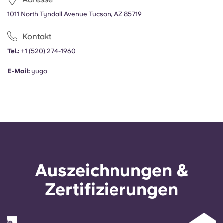
1011 North Tyndall Avenue Tucson, AZ 85719
Kontakt
Tel.:
+1
(520) 274-1960
E-Mail:
yugo
Auszeichnungen &
Zertifizierungen