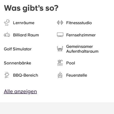
Was gibt’s so?
Lernräume
Fitnessstudio
Billiard Raum
Fernsehzimmer
Gemeinsamer
Golf Simulator
Aufenthaltsraum
Sonnenbänke
Pool
BBQ-Bereich
Feuerstelle
Alle anzeigen