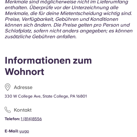
Merkmale sind möglicherweise nicht im Lieferumfang
enthalten. Überprüfe vor der Unterzeichnung alle
Merkmale, die für deine Mietentscheidung wichtig sind.
Preise, Verfügbarkeit, Gebühren und Konditionen
können sich ändern. Die Preise gelten pro Person und
Schlafplatz, sofern nicht anders angegeben; es können
zusätzliche Gebühren anfallen.
Informationen zum
Wohnort
Adresse
330 W College Ave, State College, PA 16801
Kontakt
Telefon:
1 (814)8556
E-Mail:
yugo