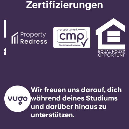
Zertifizierungen
Wir freuen uns darauf, dich
während deines Studiums
und darüber hinaus zu
unterstützen.