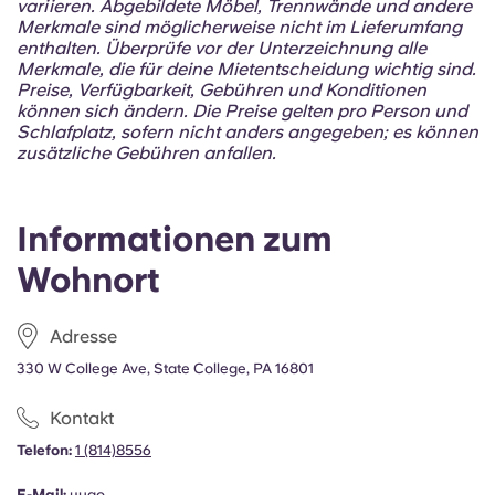
variieren. Abgebildete Möbel, Trennwände und andere
Merkmale sind möglicherweise nicht im Lieferumfang
enthalten. Überprüfe vor der Unterzeichnung alle
Merkmale, die für deine Mietentscheidung wichtig sind.
Preise, Verfügbarkeit, Gebühren und Konditionen
können sich ändern. Die Preise gelten pro Person und
Schlafplatz, sofern nicht anders angegeben; es können
zusätzliche Gebühren anfallen.
Informationen zum
Wohnort
Adresse
330 W College Ave, State College, PA 16801
Kontakt
Telefon:
1 (814)8556
E-Mail:
yugo