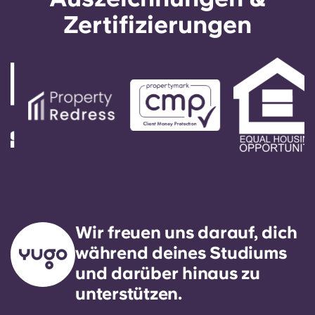
Zertifizierungen
Wir freuen uns darauf, dich
während deines Studiums
und darüber hinaus zu
unterstützen.