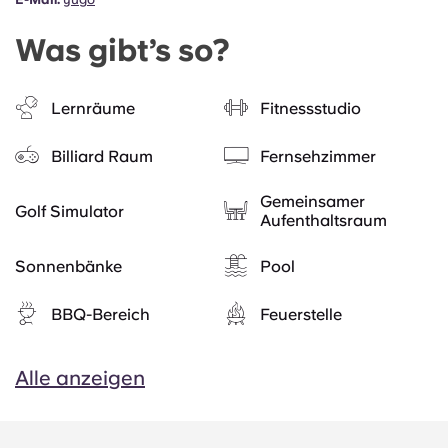
Was gibt’s so?
Lernräume
Fitnessstudio
Billiard Raum
Fernsehzimmer
Gemeinsamer
Golf Simulator
Aufenthaltsraum
Sonnenbänke
Pool
BBQ-Bereich
Feuerstelle
Alle anzeigen