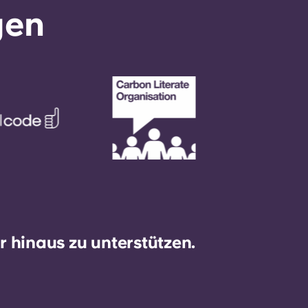
gen
 hinaus zu unterstützen.