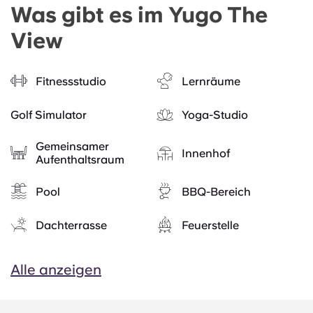
Was gibt es im Yugo The
View
Fitnessstudio
Lernräume
Golf Simulator
Yoga-Studio
Gemeinsamer
Innenhof
Aufenthaltsraum
Pool
BBQ-Bereich
Dachterrasse
Feuerstelle
Alle anzeigen