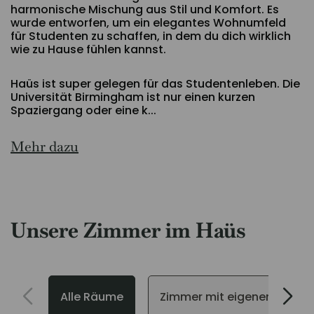
harmonische Mischung aus Stil und Komfort. Es
wurde entworfen, um ein elegantes Wohnumfeld
für Studenten zu schaffen, in dem du dich wirklich
wie zu Hause fühlen kannst.
Haüs ist super gelegen für das Studentenleben. Die
Universität Birmingham ist nur einen kurzen
Spaziergang oder eine k...
Mehr dazu
Unsere Zimmer im Haüs
Alle Räume
Zimmer mit eigenem Bad