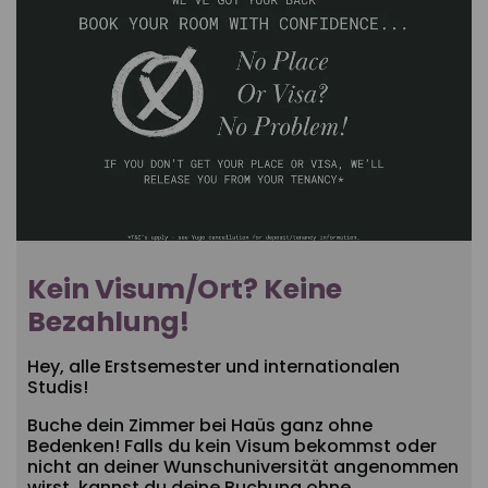
Kein Visum/Ort? Keine
Bezahlung!
Hey, alle Erstsemester und internationalen
Studis!
Buche dein Zimmer bei Haüs ganz ohne
Bedenken! Falls du kein Visum bekommst oder
nicht an deiner Wunschuniversität angenommen
wirst, kannst du deine Buchung ohne