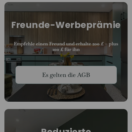
Freunde-Werbeprämie
Empfehle einen Freund und erhalte 200 £ – plus
100 £ für ihn
Es gelten die AGB
Reduzierte