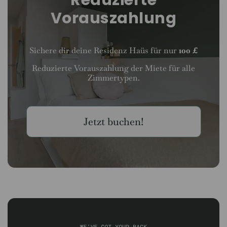
Vorauszahlung
Sichere dir deine Residenz Haüs für nur
100 £
Reduzierte Vorauszahlung der Miete für alle
Zimmertypen.
Jetzt buchen!