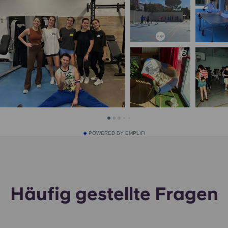
POWERED BY EMPLIFI
Häufig gestellte Fragen