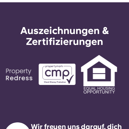
Auszeichnungen &
Zertifizierungen
Wir freuen uns darauf, dich