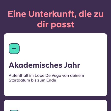
Eine Unterkunft, die zu
dir passt
Akademisches Jahr
Aufenthalt im Lope De Vega von deinem
Startdatum bis zum Ende