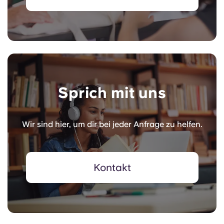
Sprich mit uns
Wir sind hier, um dir bei jeder Anfrage zu helfen.
Kontakt