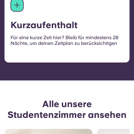
Kurzaufenthalt
Für eine kurze Zeit hier? Bleib für mindestens 28
Nächte, um deinen Zeitplan zu berücksichtigen
Alle unsere
Studentenzimmer ansehen