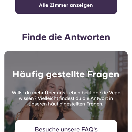
Alle Zimmer anzeigen
Finde die Antworten
Häufig gestellte Fragen
Willst du mehr Über uns Leben bei Lope de Vega
wissen? Vielleicht findest du die Antwort in
unseren häufig gestellten Fragen.
Besuche unsere FAQ's