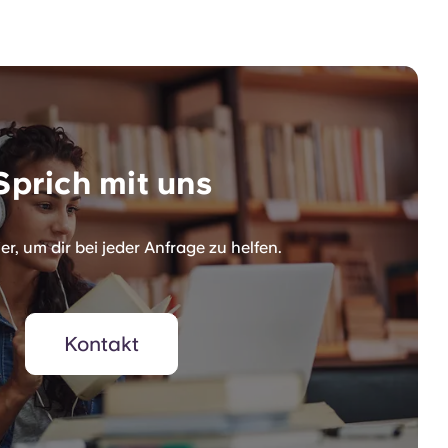
Sprich mit uns
er, um dir bei jeder Anfrage zu helfen.
Kontakt