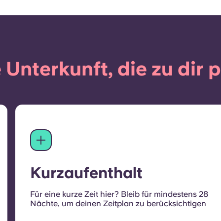
 Unterkunft, die zu dir 
Kurzaufenthalt
Für eine kurze Zeit hier? Bleib für mindestens 28
Nächte, um deinen Zeitplan zu berücksichtigen