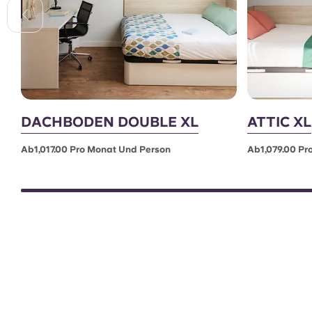
DACHBODEN DOUBLE XL
ATTIC XL
Ab1,017.00 Pro Monat Und Person
Ab1,079.00 Pr