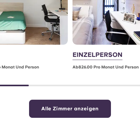
EINZELPERSON
o Monat Und Person
Ab826.00 Pro Monat Und Person
Alle Zimmer anzeigen