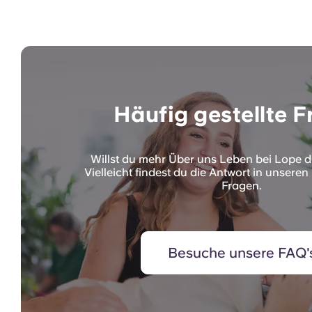
Häufig gestellte 
Willst du mehr Über uns Leben bei Lope 
Vielleicht findest du die Antwort in unseren
Fragen.
Besuche unsere FAQ'