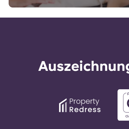
Auszeichnung