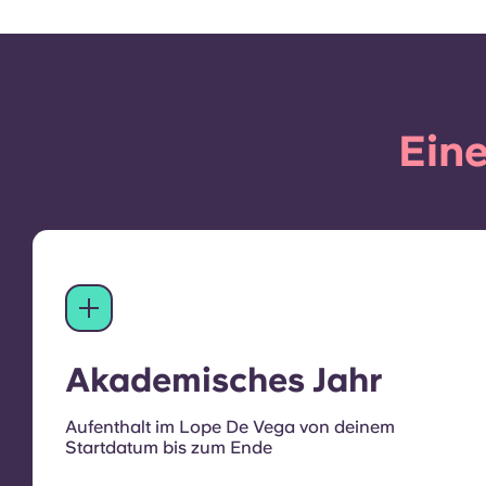
Eine
Akademisches Jahr
Aufenthalt im Lope De Vega von deinem
Startdatum bis zum Ende