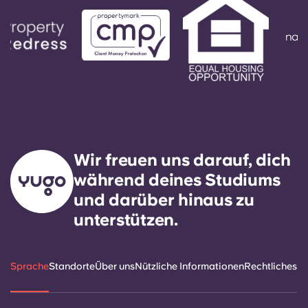
Wir freuen uns darauf, dich
während deines Studiums
und darüber hinaus zu
unterstützen.
Sprache
Standorte
Über uns
Nützliche Informationen
Rechtliches