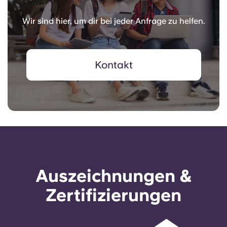
Wir sind hier, um dir bei jeder Anfrage zu helfen.
Kontakt
Auszeichnungen &
Zertifizierungen