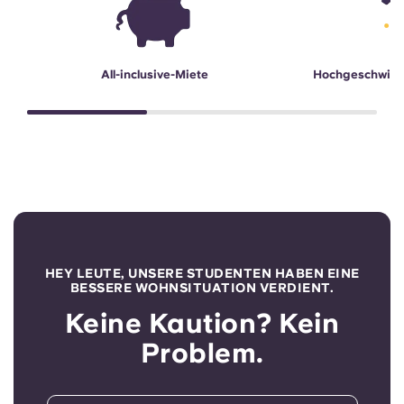
All-inclusive-Miete
Hochgeschwind
HEY LEUTE, UNSERE STUDENTEN HABEN EINE
BESSERE WOHNSITUATION VERDIENT.
Keine Kaution? Kein
Problem.