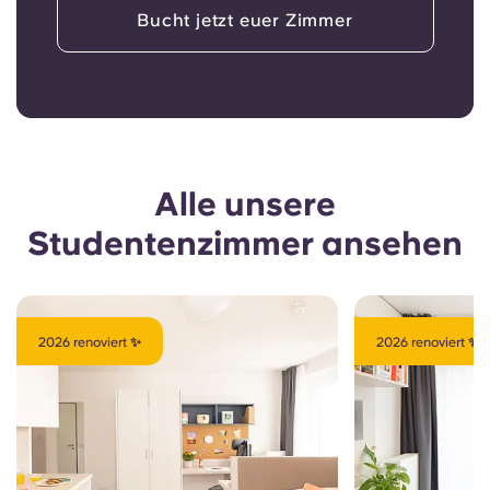
Bucht jetzt euer Zimmer
Alle unsere
Studentenzimmer ansehen
2026 renoviert ✨
2026 renoviert ✨