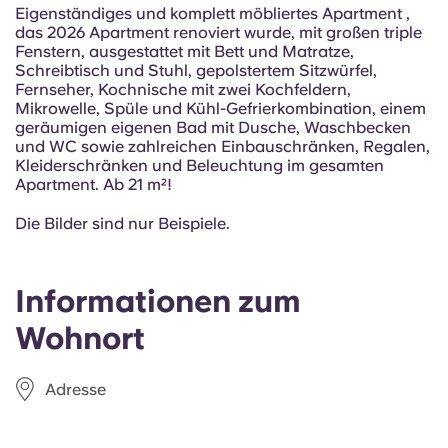
Portuguese
Eigenständiges und komplett möbliertes Apartment ,
das 2026 Apartment renoviert wurde, mit großen triple
Fenstern, ausgestattet mit Bett und Matratze,
Schreibtisch und Stuhl, gepolstertem Sitzwürfel,
Fernseher, Kochnische mit zwei Kochfeldern,
Mikrowelle, Spüle und Kühl-Gefrierkombination, einem
geräumigen eigenen Bad mit Dusche, Waschbecken
und WC sowie zahlreichen Einbauschränken, Regalen,
Kleiderschränken und Beleuchtung im gesamten
Apartment. Ab 21 m²!
Die Bilder sind nur Beispiele.
Informationen zum
Wohnort
Adresse