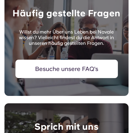
Häufig gestellte Fragen
Willst du mehr Über uns Leben bei Navale
wissen? Vielleicht findest du die Antwort in
unseren häufig gestellten Fragen.
Besuche unsere FAQ's
Sprich mit uns