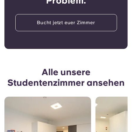
Problem.
Bucht jetzt euer Zimmer
Alle unsere
Studentenzimmer ansehen