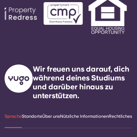
Wir freuen uns darauf, dich
während deines Studiums
und darüber hinaus zu
unterstützen.
Sprache
Standorte
Über uns
Nützliche Informationen
Rechtliches