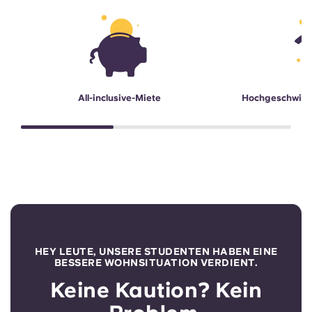
All-inclusive-Miete
Hochgeschwind
HEY LEUTE, UNSERE STUDENTEN HABEN EINE
BESSERE WOHNSITUATION VERDIENT.
Keine Kaution? Kein