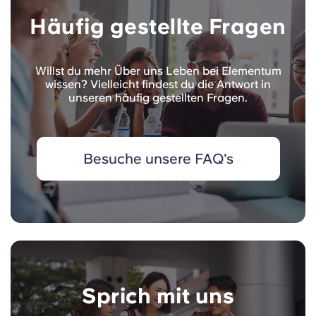
Häufig gestellte Fragen
Willst du mehr Über uns Leben bei Elementum
wissen? Vielleicht findest du die Antwort in
unseren häufig gestellten Fragen.
Besuche unsere FAQ's
Sprich mit uns