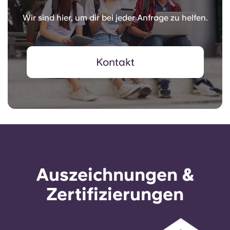
Wir sind hier, um dir bei jeder Anfrage zu helfen.
Kontakt
Auszeichnungen &
Zertifizierungen