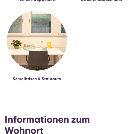
Schreibtisch & Stauraum
Informationen zum
Wohnort