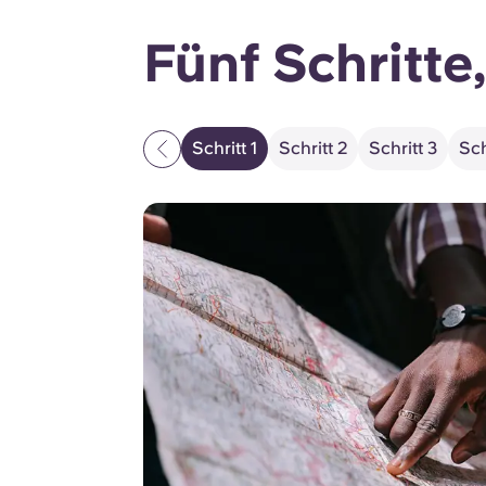
Fünf Schritte
Schritt 1
Schritt 2
Schritt 3
Sch