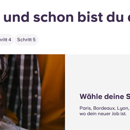
, und schon bist du 
ritt 4
Schritt 5
Wähle deine S
Paris, Bordeaux, Lyon, 
wo dein neuer Job ist.