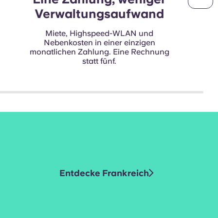
Verwaltungsaufwand
Miete, Highspeed-WLAN und
Nebenkosten in einer einzigen
monatlichen Zahlung. Eine Rechnung
statt fünf.
Entdecke Frankreich