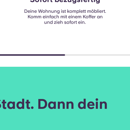
Deine Wohnung ist komplett möbliert.
Komm einfach mit einem Koffer an
und zieh sofort ein.
Stadt. Dann dein