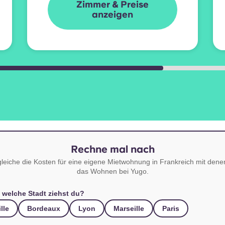
Zimmer & Preise
anzeigen
Rechne mal nach
leiche die Kosten für eine eigene Mietwohnung in Frankreich mit dene
das Wohnen bei Yugo.
n welche Stadt ziehst du?
ille
Bordeaux
Lyon
Marseille
Paris