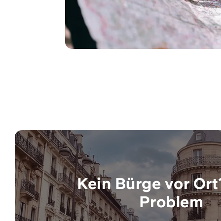
Kein Bürge vor Ort
Problem