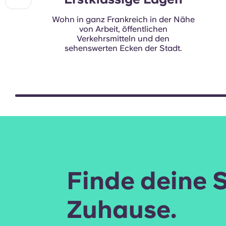
Wohn in ganz Frankreich in der Nähe
von Arbeit, öffentlichen
Verkehrsmitteln und den
sehenswerten Ecken der Stadt.
Finde deine 
Zuhause.