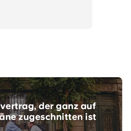
vertrag, der ganz auf
äne zugeschnitten ist