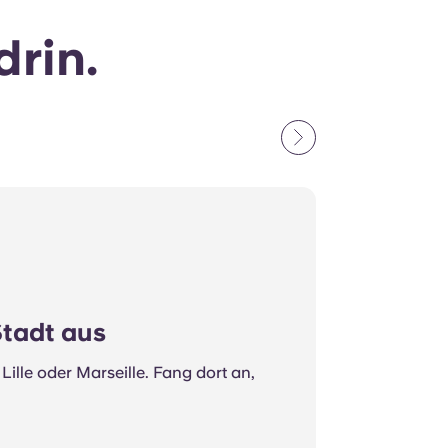
drin.
tadt aus
Lille oder Marseille. Fang dort an,