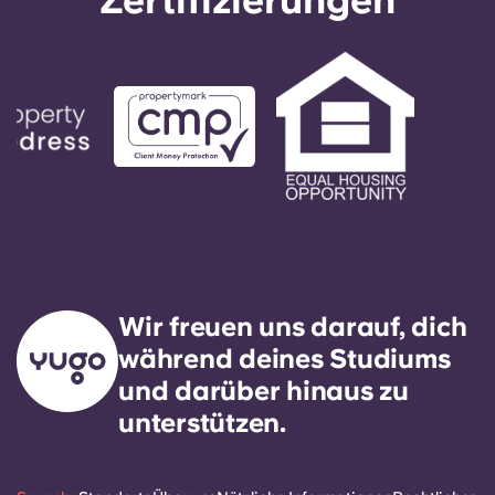
Zertifizierungen
Wir freuen uns darauf, dich
während deines Studiums
und darüber hinaus zu
unterstützen.