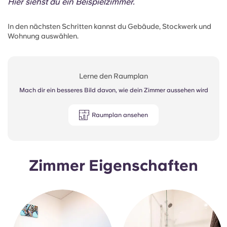
Hier siehst du ein Beispielzimmer.
In den nächsten Schritten kannst du Gebäude, Stockwerk und
Wohnung auswählen.
Lerne den Raumplan
Mach dir ein besseres Bild davon, wie dein Zimmer aussehen wird
Raumplan ansehen
Zimmer Eigenschaften