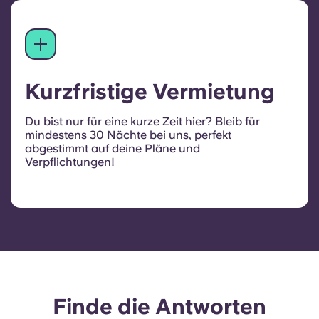
Kurzfristige Vermietung
Du bist nur für eine kurze Zeit hier? Bleib für
mindestens 30 Nächte bei uns, perfekt
abgestimmt auf deine Pläne und
Verpflichtungen!
Finde die Antworten