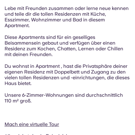
Lebe mit Freunden zusammen oder lerne neue kennen
und teile dir die tollen Residenzen mit Küche,
Esszimmer, Wohnzimmer und Bad in diesem
Apartment.
Diese Apartments sind für ein geselliges
Beisammensein gebaut und verfügen über einen
Residenz zum Kochen, Chatten, Lernen oder Chillen
mit deinen Freunden.
Du wohnst in Apartment , hast die Privatsphäre deiner
eigenen Residenz mit Doppelbett und Zugang zu den
vielen tollen Residenzen und -einrichtungen, die dieses
Haus bietet.
Unsere 6-Zimmer-Wohnungen sind durchschnittlich
110 m² groß.
Mach eine virtuelle Tour