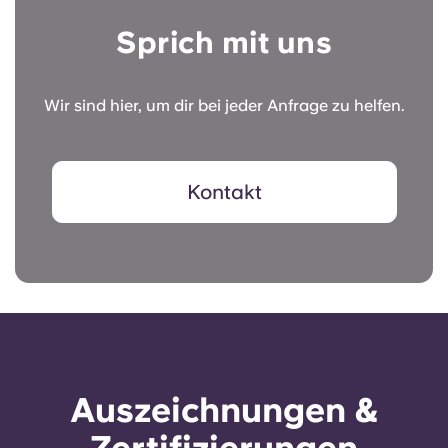
Sprich mit uns
Wir sind hier, um dir bei jeder Anfrage zu helfen.
Kontakt
Auszeichnungen &