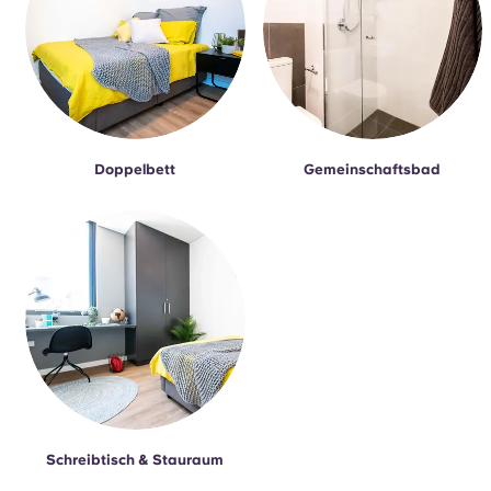
Doppelbett
Gemeinschaftsbad
Schreibtisch & Stauraum