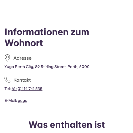
Informationen zum
Wohnort
Adresse
Yugo Perth City, 89 Stirling Street, Perth, 6000
Kontakt
Tel:
61 (0)414 741 535
E-Mail:
yugo
Was enthalten ist