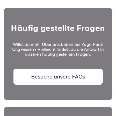
Häufig gestellte Fragen
Willst du mehr Über uns Leben bei Yugo Perth
City wissen? Vielleicht findest du die Antwort in
unseren häufig gestellten Fragen.
Besuche unsere FAQs