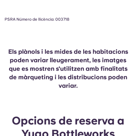
PSRA Número de llicència: 003718
Els plànols i les mides de les habitacions
poden variar lleugerament, les imatges
que es mostren s'utilitzen amb finalitats
de màrqueting i les distribucions poden
variar.
Opcions de reserva a
Yugo Bottleworks