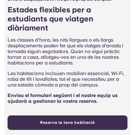
Estades flexibles per a
estudiants que viatgen
diàriament
Les classes d'hora, les nits llargues o els llargs
desplaçaments poden fer que els viatges d'anada i
tornada siguin esgotadors. Quan no sigui pràctic
tornar a casa, allotgeu-vos en una de les nostres
habitacions per a estudiants.
Les habitacions inclouen mobiliari essencial, Wi-Fi,
roba de llit i tovalloles; tot el que necessiteu per a
una estada còmoda a prop del campus.
Envieu el formulari següent i el nostre equip us
ajudarà a gestionar la vostra reserva.
Reserva la teva habitació