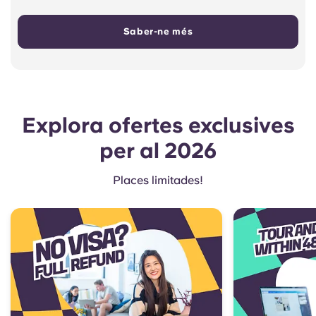
Saber-ne més
Explora ofertes exclusives
per al 2026
Places limitades!