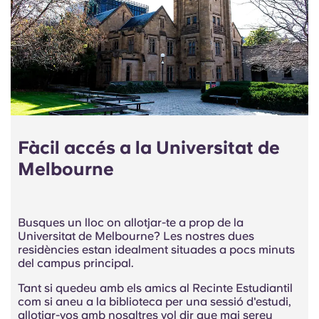
Fàcil accés a la Universitat de
Melbourne
Busques un lloc on allotjar-te a prop de la
Universitat de Melbourne? Les nostres dues
residències estan idealment situades a pocs minuts
del campus principal.
Tant si quedeu amb els amics al Recinte Estudiantil
com si aneu a la biblioteca per una sessió d'estudi,
allotjar-vos amb nosaltres vol dir que mai sereu