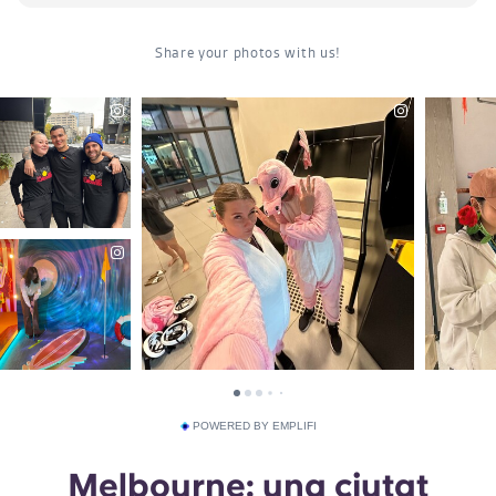
POWERED BY EMPLIFI
Melbourne: una ciutat