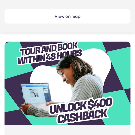
View on map