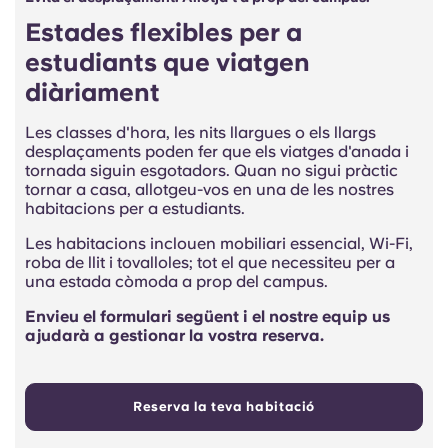
Estades flexibles per a
estudiants que viatgen
diàriament
Les classes d'hora, les nits llargues o els llargs
desplaçaments poden fer que els viatges d'anada i
tornada siguin esgotadors. Quan no sigui pràctic
tornar a casa, allotgeu-vos en una de les nostres
habitacions per a estudiants.
Les habitacions inclouen mobiliari essencial, Wi-Fi,
roba de llit i tovalloles; tot el que necessiteu per a
una estada còmoda a prop del campus.
Envieu el formulari següent i el nostre equip us
ajudarà a gestionar la vostra reserva.
Reserva la teva habitació