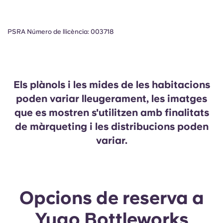
PSRA Número de llicència: 003718
Els plànols i les mides de les habitacions
poden variar lleugerament, les imatges
que es mostren s'utilitzen amb finalitats
de màrqueting i les distribucions poden
variar.
Opcions de reserva a
Yugo Bottleworks