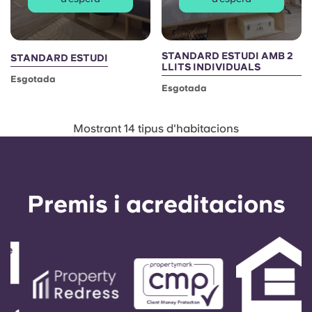
STANDARD ESTUDI AMB 2
STANDARD ESTUDI
LLITS INDIVIDUALS
Esgotada
Esgotada
Mostrant 14 tipus d'habitacions
Premis i acreditacions