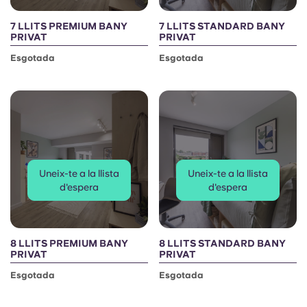
7 LLITS PREMIUM BANY
7 LLITS STANDARD BANY
PRIVAT
PRIVAT
Esgotada
Esgotada
Uneix-te a la llista
Uneix-te a la llista
d'espera
d'espera
8 LLITS PREMIUM BANY
8 LLITS STANDARD BANY
PRIVAT
PRIVAT
Esgotada
Esgotada