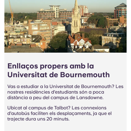
Enllaços propers amb la
Universitat de Bournemouth
Vas a estudiar a la Universitat de Bournemouth? Les
nostres residències d'estudiants són a poca
distància a peu del campus de Lansdowne.
Ubicat al campus de Talbot? Les connexions
d'autobús faciliten els desplaçaments, ja que el
trajecte dura uns 20 minuts.