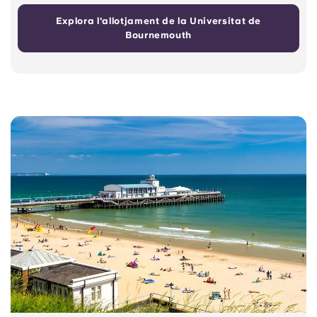
Explora l'allotjament de la Universitat de
Bournemouth