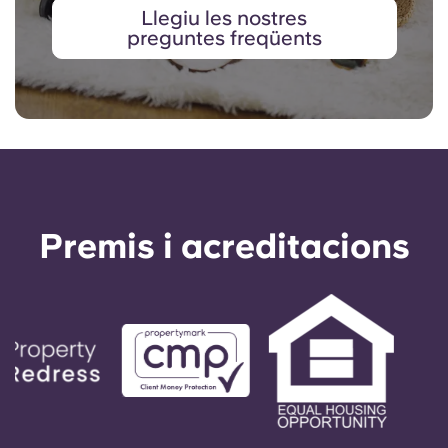
Llegiu les nostres
preguntes freqüents
Premis i acreditacions