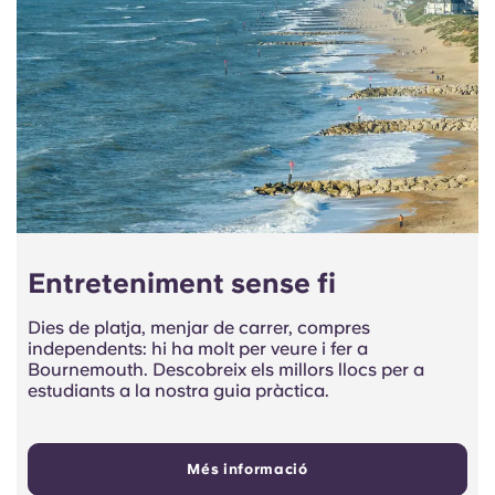
Entreteniment sense fi
Dies de platja, menjar de carrer, compres
independents: hi ha molt per veure i fer a
Bournemouth. Descobreix els millors llocs per a
estudiants a la nostra guia pràctica.
Més informació