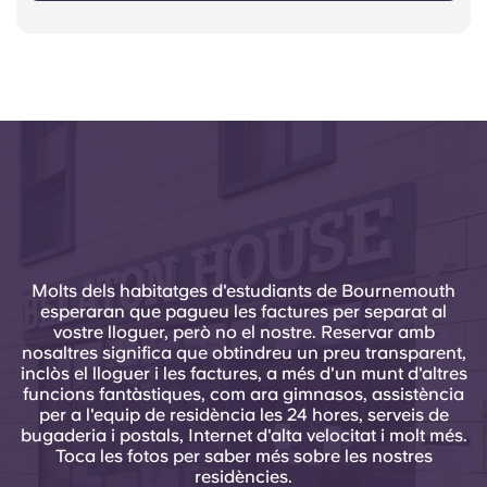
Molts dels habitatges d'estudiants de Bournemouth
esperaran que pagueu les factures per separat al
vostre lloguer, però no el nostre. Reservar amb
nosaltres significa que obtindreu un preu transparent,
inclòs el lloguer i les factures, a més d'un munt d'altres
funcions fantàstiques, com ara gimnasos, assistència
per a l'equip de residència les 24 hores, serveis de
bugaderia i postals, Internet d'alta velocitat i molt més.
Toca les fotos per saber més sobre les nostres
residències.