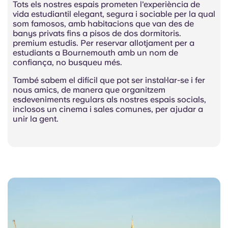
Tots els nostres espais prometen l'experiència de
vida estudiantil elegant, segura i sociable per la qual
som famosos, amb habitacions que van des de
banys privats fins a pisos de dos dormitoris.
premium estudis. Per reservar allotjament per a
estudiants a Bournemouth amb un nom de
confiança, no busqueu més.
També sabem el difícil que pot ser instal·lar-se i fer
nous amics, de manera que organitzem
esdeveniments regulars als nostres espais socials,
inclosos un cinema i sales comunes, per ajudar a
unir la gent.