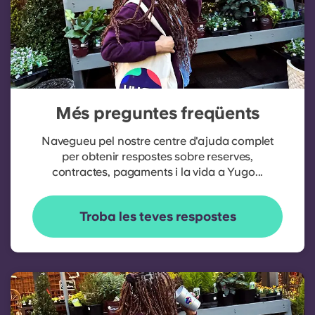
Més preguntes freqüents
Navegueu pel nostre centre d'ajuda complet
per obtenir respostes sobre reserves,
contractes, pagaments i la vida a Yugo...
Troba les teves respostes