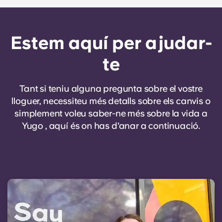
Estem aquí per ajudar-
te
Tant si teniu alguna pregunta sobre el vostre
lloguer, necessiteu més detalls sobre els canvis o
simplement voleu saber-ne més sobre la vida a
Yugo , aquí és on has d'anar a continuació.