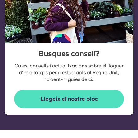
Busques consell?
Guies, consells i actualitzacions sobre el lloguer
d'habitatges per a estudiants al Regne Unit,
incloent-hi guies de ci...
Llegeix el nostre bloc