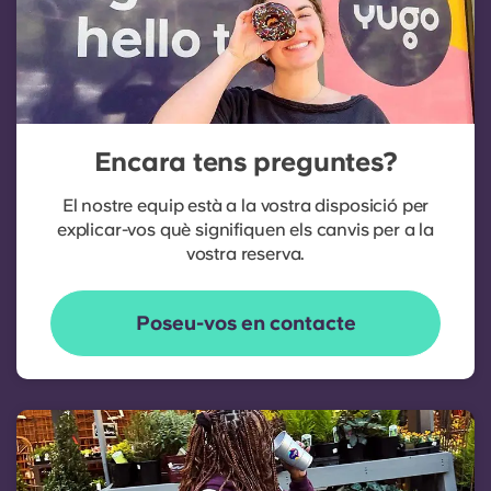
Encara tens preguntes?
El nostre equip està a la vostra disposició per
explicar-vos què signifiquen els canvis per a la
vostra reserva.
Poseu-vos en contacte